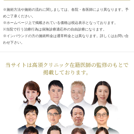
※施術方法や施術の流れに関しましては、各院・各医師により異なります。予
めご了承ください。
※ホームページ上で掲載されている価格は税込表示となっております。
※当院で行う治療行為は保険診療適応外の自由診療になります。
※インバウンドの方の施術料金は通常料金とは異なります。詳しくはお問い合
わせ下さい。
当サイトは高須クリニック在籍医師の監修のもとで
掲載しております。