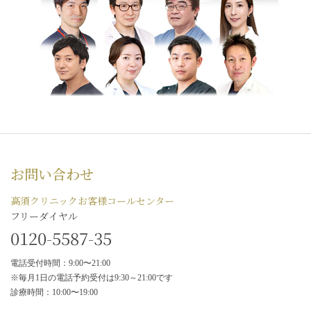
お問い合わせ
高須クリニックお客様コールセンター
フリーダイヤル
0120-5587-35
電話受付時間：9:00〜21:00
※毎月1日の電話予約受付は9:30～21:00です
診療時間：10:00〜19:00