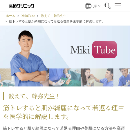
ホーム
MikiTube
教えて、幹弥先生！
筋トレすると肌が綺麗になって若返る理由を医学的に解説します。
教えて、幹弥先生！
筋トレすると肌が綺麗になって若返る理由
を医学的に解説します。
筋トレすると肌が綺麗になって若返る理由や美肌になる方法を高須