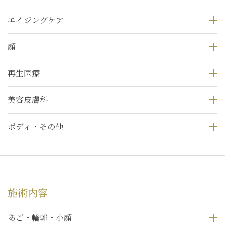
エイジングケア
顔
再生医療
美容皮膚科
ボディ・その他
施術内容
あご・輪郭・小顔