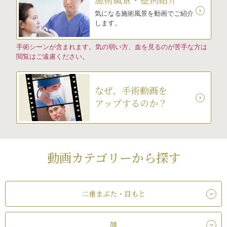
気になる施術風景を動画でご紹介
します。
手術シーンが含まれます。気の弱い方、血を見るのが苦手な方は
閲覧はご遠慮ください。
なぜ、手術動画を
アップするのか？
動画カテゴリーから探す
二重まぶた・目もと
顔