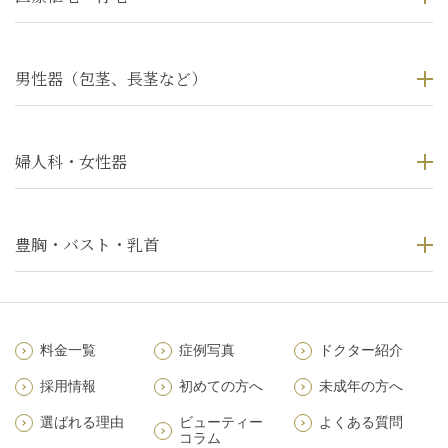
男性器（包茎、長茎など）
婦人科・女性器
豊胸・バスト・乳首
料金一覧
症例写真
ドクター紹介
採用情報
初めての方へ
未成年の方へ
選ばれる理由
ビューティー
よくある質問
コラム