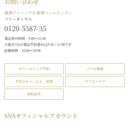
お問い合わせ
高須クリニックお客様コールセンター
フリーダイヤル
0120-5587-35
電話受付時間：9:00〜21:00
※毎月1日の電話予約受付は9:30～21:00です
診療時間：10:00〜19:00
カウンセリング予約
メール相談
予約のキャンセル・変更
アフターケア
資料請求
SNS
オフィシャルアカウント