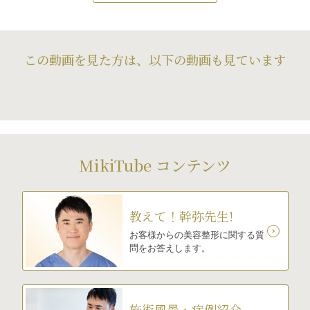
この動画を見た方は、以下の動画も見ています
MikiTube コンテンツ
教えて！幹弥先生!
お客様からの美容整形に関する質
問をお答えします。
施術風景・症例紹介