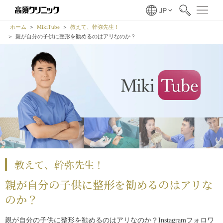
ホーム
MikiTube
教えて、幹弥先生！
親が自分の子供に整形を勧めるのはアリなのか？
教えて、幹弥先生！
親が自分の子供に整形を勧めるのはアリな
のか？
親が自分の子供に整形を勧めるのはアリなのか？Instagramフォロワ