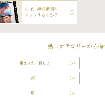
なぜ、手術動画を
アップするのか？
動画カテゴリーから探
二重まぶた・目もと
顔
肌