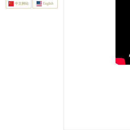
中文网站
English