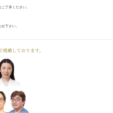
めご了承ください。
わせ下さい。
で掲載しております。