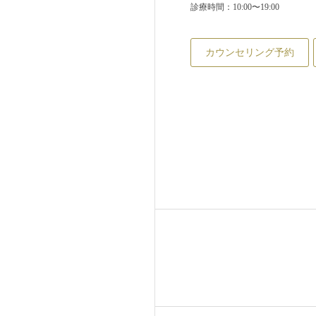
診療時間：10:00〜19:00
カウンセリング予約