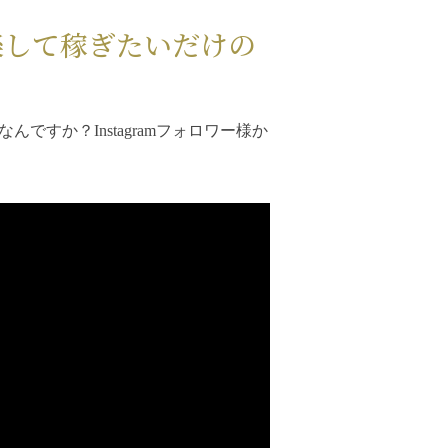
楽して稼ぎたいだけの
すか？Instagramフォロワー様か