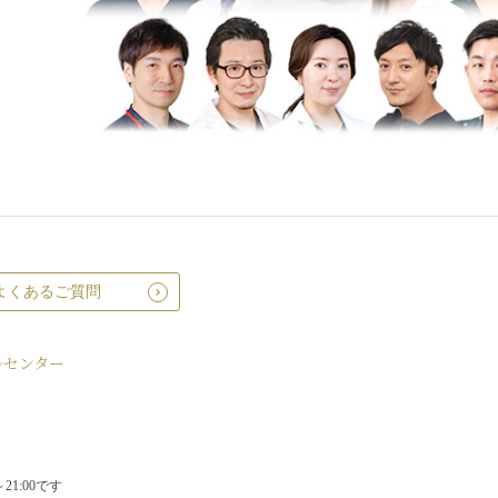
よくあるご質問
ルセンター
1:00です