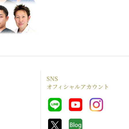
SNS
オフィシャルアカウント