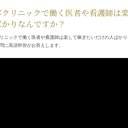
容クリニックで働く医者や看護師は
ばかりなんですか？
リニックで働く医者や看護師は楽して稼ぎたいだけの人ばかりなんで
問に高須幹弥がお答えします。