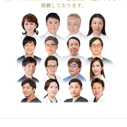
掲載しております。