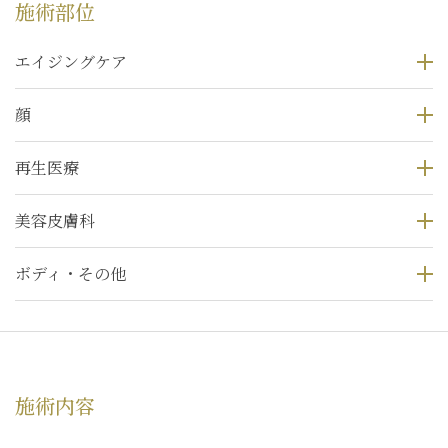
施術部位
エイジングケア
顔
再生医療
美容皮膚科
ボディ・その他
施術内容