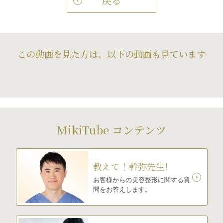
戻る
この動画を見た方は、以下の動画も見ています
MikiTube コンテンツ
教えて！幹弥先生!
お客様からの美容整形に関する質
問をお答えします。