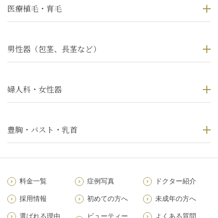
医療植毛・育毛
男性器（包茎、長茎など）
婦人科・女性器
豊胸・バスト・乳首
料金一覧
症例写真
ドクター紹介
採用情報
初めての方へ
未成年の方へ
選ばれる理由
ビューティー
よくある質問