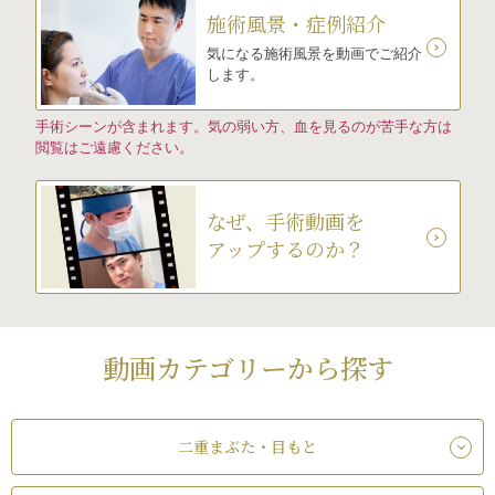
施術風景・症例紹介
気になる施術風景を動画でご紹介
します。
手術シーンが含まれます。気の弱い方、血を見るのが苦手な方は
閲覧はご遠慮ください。
なぜ、手術動画を
アップするのか？
動画カテゴリーから探す
二重まぶた・目もと