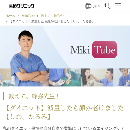
ホーム
MikiTube
教えて、幹弥先生！
【ダイエット】減量したら顔が老けました【しわ、たるみ】
教えて、幹弥先生！
【ダイエット】減量したら顔が老けました
【しわ、たるみ】
私のダイエット事情や自分自身で実際にうけているエイジングケア