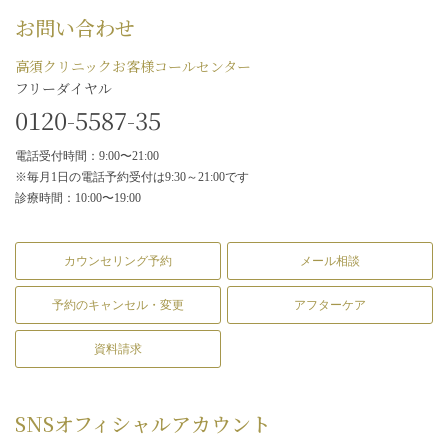
お問い合わせ
高須クリニックお客様コールセンター
フリーダイヤル
0120-5587-35
電話受付時間：9:00〜21:00
※毎月1日の電話予約受付は9:30～21:00です
診療時間：10:00〜19:00
カウンセリング予約
メール相談
予約のキャンセル・変更
アフターケア
資料請求
SNS
オフィシャルアカウント