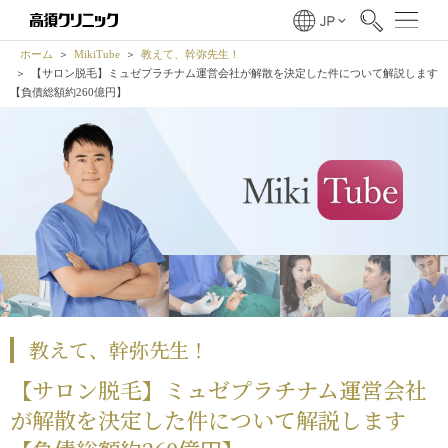
ホーム
MikiTube
教えて、幹弥先生！
【サロン脱毛】ミュゼプラチナム運営会社が解散を決定した件について解説します
【負債総額約260億円】
教えて、幹弥先生！
【サロン脱毛】ミュゼプラチナム運営会社
が解散を決定した件について解説します