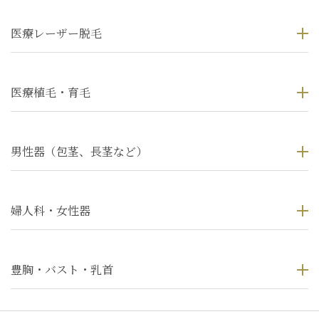
医療レーザー脱毛
医療植毛・育毛
男性器（包茎、長茎など）
婦人科・女性器
豊胸・バスト・乳首