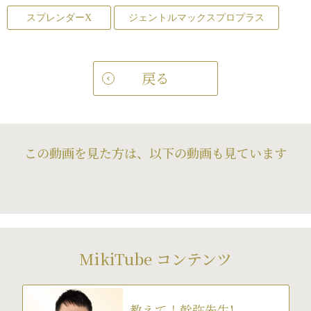
スプレンダーX
ジェントルマックスプロプラス
戻る
この動画を見た方は、以下の動画も見ています
MikiTube コンテンツ
教えて！幹弥先生!