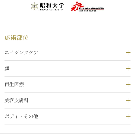
施術部位
エイジングケア
顔
再生医療
美容皮膚科
ボディ・その他