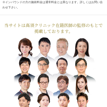
※インバウンドの方の施術料金は通常料金とは異なります。詳しくはお問い合
わせ下さい。
当サイトは高須クリニック在籍医師の監修のもとで
掲載しております。