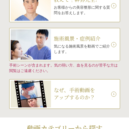
お客様からの美容整形に関する質
問をお答えします。
施術風景・症例紹介
気になる施術風景を動画でご紹介
します。
手術シーンが含まれます。気の弱い方、血を見るのが苦手な方は
閲覧はご遠慮ください。
なぜ、手術動画を
アップするのか？
動画カテゴリーから探す