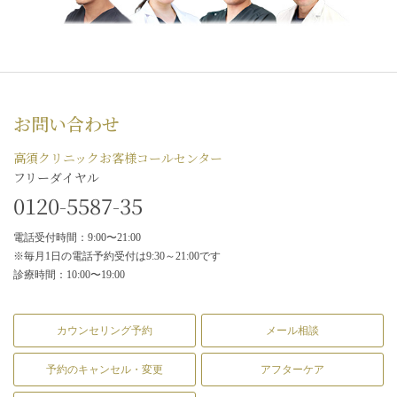
お問い合わせ
高須クリニックお客様コールセンター
フリーダイヤル
0120-5587-35
電話受付時間：9:00〜21:00
※毎月1日の電話予約受付は9:30～21:00です
診療時間：10:00〜19:00
カウンセリング予約
メール相談
予約のキャンセル・変更
アフターケア