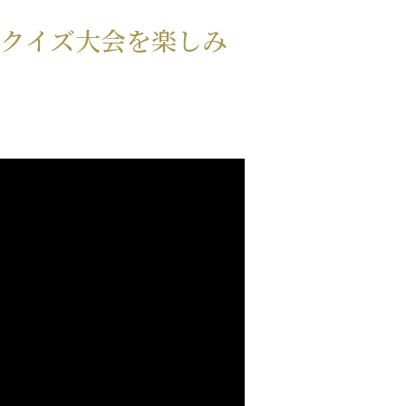
ゲクイズ大会を楽しみ