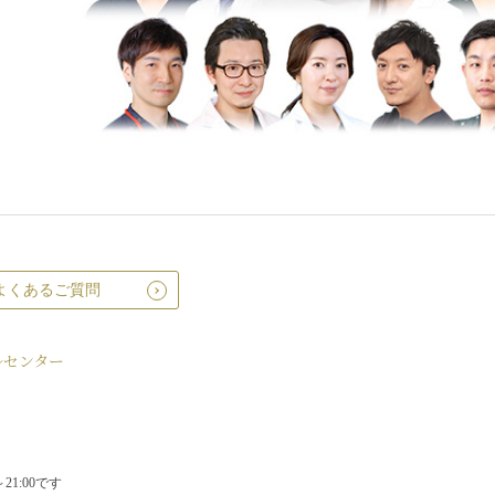
よくあるご質問
ルセンター
1:00です