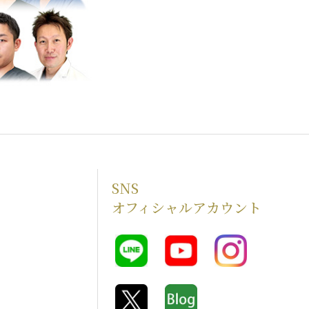
SNS
オフィシャルアカウント