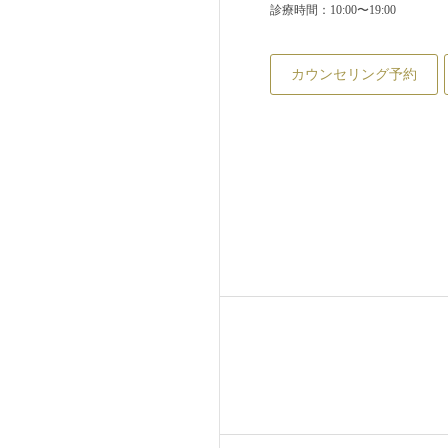
診療時間：10:00〜19:00
カウンセリング予約