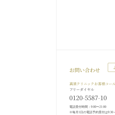
お問い合わせ
高須クリニックお客様コー
フリーダイヤル
0120-5587-10
電話受付時間：9:00〜21:00
※毎月1日の電話予約受付は9:30～2