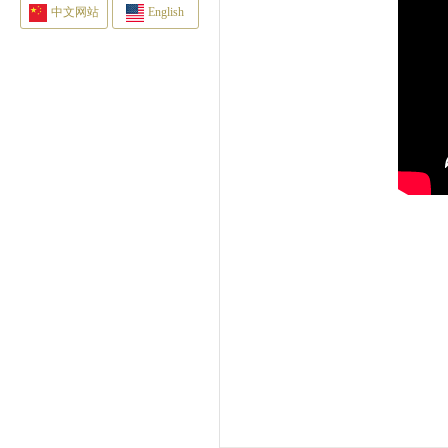
中文网站
English