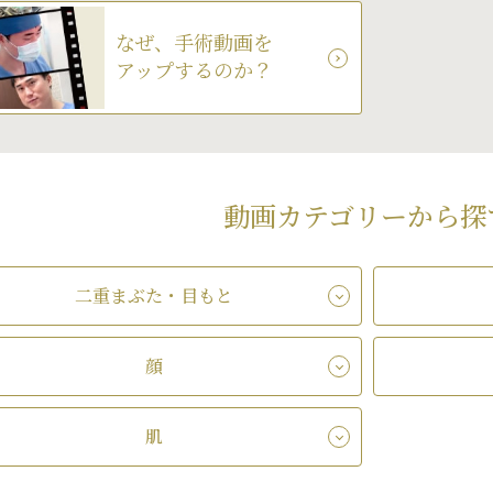
なぜ、手術動画を
アップするのか？
動画カテゴリーから探
二重まぶた・目もと
顔
肌