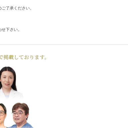
めご了承ください。
わせ下さい。
で掲載しております。