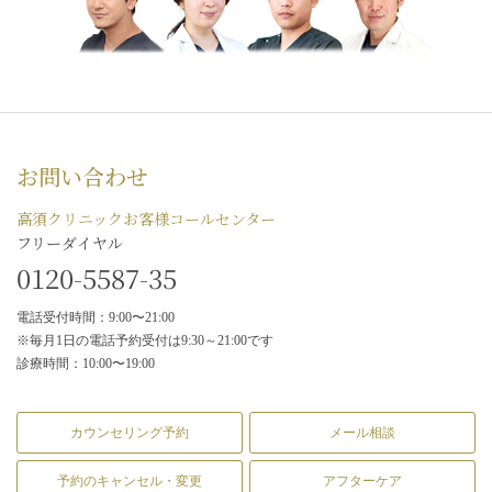
お問い合わせ
高須クリニックお客様コールセンター
フリーダイヤル
0120-5587-35
電話受付時間：9:00〜21:00
※毎月1日の電話予約受付は9:30～21:00です
診療時間：10:00〜19:00
カウンセリング予約
メール相談
予約のキャンセル・変更
アフターケア