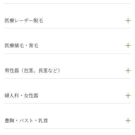
医療レーザー脱毛
医療植毛・育毛
男性器（包茎、長茎など）
婦人科・女性器
豊胸・バスト・乳首