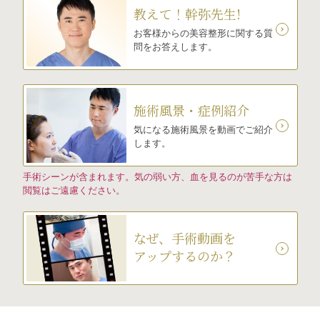
教えて！幹弥先生!
お客様からの美容整形に関する質
問をお答えします。
施術風景・症例紹介
気になる施術風景を動画でご紹介
します。
手術シーンが含まれます。気の弱い方、血を見るのが苦手な方は
閲覧はご遠慮ください。
なぜ、手術動画を
アップするのか？