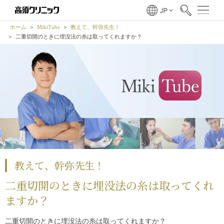
ホーム
MikiTube
教えて、幹弥先生！
二重切開のときに埋没法の糸は取ってくれますか？
教えて、幹弥先生！
二重切開のときに埋没法の糸は取ってくれ
ますか？
二重切開のときに埋没法の糸は取ってくれますか？