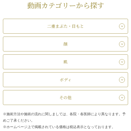
動画カテゴリーから探す
二重まぶた・目もと
顔
肌
ボディ
その他
※施術方法や施術の流れに関しましては、各院・各医師により異なります。予
めご了承ください。
※ホームページ上で掲載されている価格は税込表示となっております。