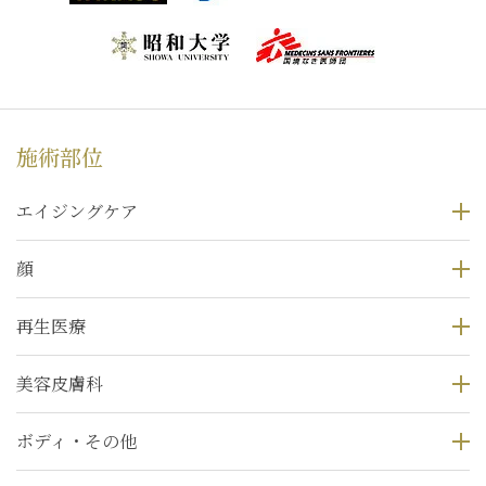
施術部位
エイジングケア
顔
再生医療
美容皮膚科
ボディ・その他