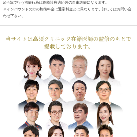
※当院で行う治療行為は保険診療適応外の自由診療になります。
※インバウンドの方の施術料金は通常料金とは異なります。詳しくはお問い合
わせ下さい。
当サイトは高須クリニック在籍医師の監修のもとで
掲載しております。