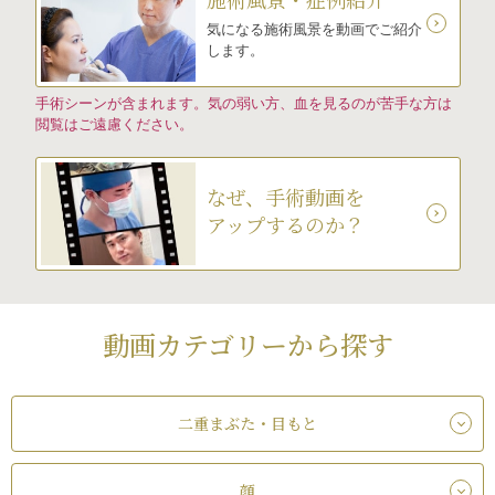
気になる施術風景を動画でご紹介
します。
手術シーンが含まれます。気の弱い方、血を見るのが苦手な方は
閲覧はご遠慮ください。
なぜ、手術動画を
アップするのか？
動画カテゴリーから探す
二重まぶた・目もと
顔