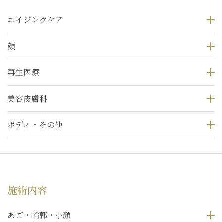
エイジングケア
顔
再生医療
美容皮膚科
ボディ・その他
施術内容
あご・輪郭・小顔