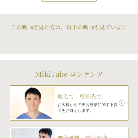
この動画を見た方は、以下の動画も見ています
MikiTube コンテンツ
教えて！幹弥先生!
お客様からの美容整形に関する質
問をお答えします。
施術風景・症例紹介