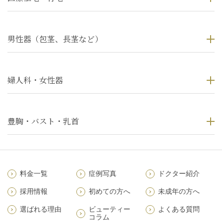
男性器（包茎、長茎など）
婦人科・女性器
豊胸・バスト・乳首
料金一覧
症例写真
ドクター紹介
採用情報
初めての方へ
未成年の方へ
選ばれる理由
ビューティー
よくある質問
コラム