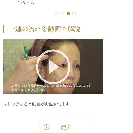
ンタイム
一連の流れを動画で解説
クリックすると動画が再生されます。
戻る