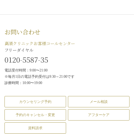
お問い合わせ
高須クリニックお客様コールセンター
フリーダイヤル
0120-5587-35
電話受付時間：9:00〜21:00
※毎月1日の電話予約受付は9:30～21:00です
診療時間：10:00〜19:00
カウンセリング予約
メール相談
予約のキャンセル・変更
アフターケア
資料請求