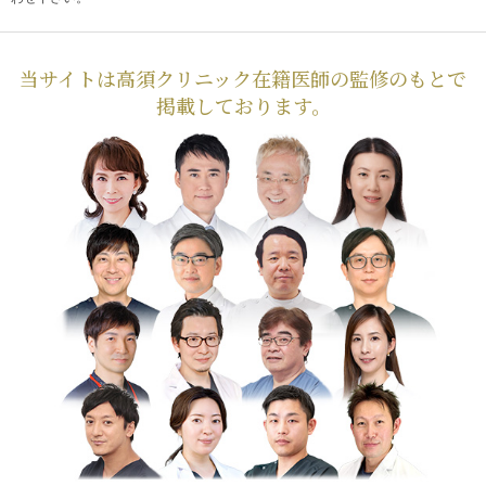
当サイトは高須クリニック在籍医師の監修のもとで
掲載しております。