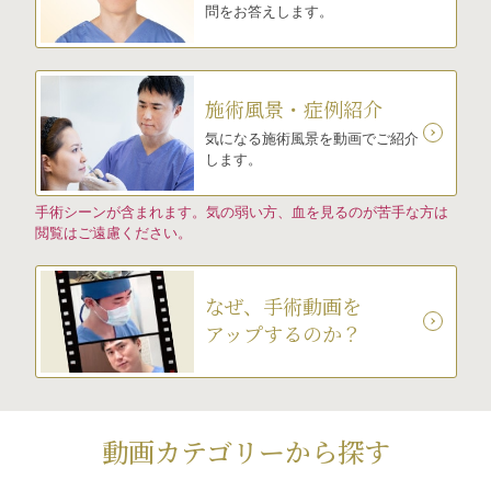
問をお答えします。
施術風景・症例紹介
気になる施術風景を動画でご紹介
します。
手術シーンが含まれます。気の弱い方、血を見るのが苦手な方は
閲覧はご遠慮ください。
なぜ、手術動画を
アップするのか？
動画カテゴリーから探す