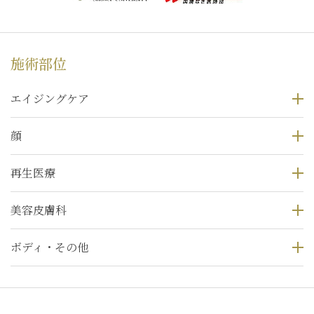
施術部位
エイジングケア
顔
再生医療
美容皮膚科
ボディ・その他