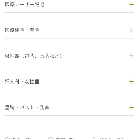
医療レーザー脱毛
医療植毛・育毛
男性器（包茎、長茎など）
婦人科・女性器
豊胸・バスト・乳首