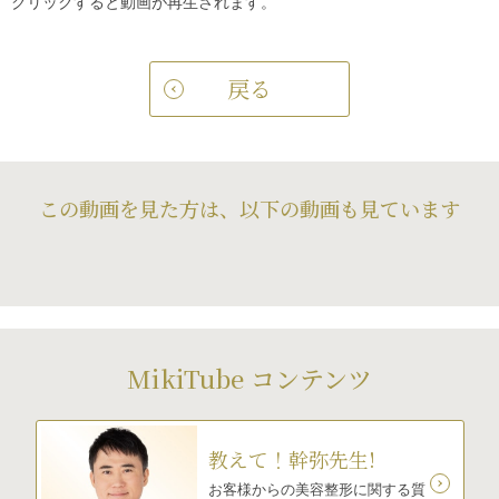
クリックすると動画が再生されます。
戻る
この動画を見た方は、以下の動画も見ています
MikiTube コンテンツ
教えて！幹弥先生!
お客様からの美容整形に関する質