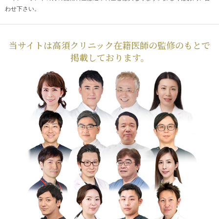
わせ下さい。
当サイトは高須クリニック在籍医師の監修のもとで
掲載しております。