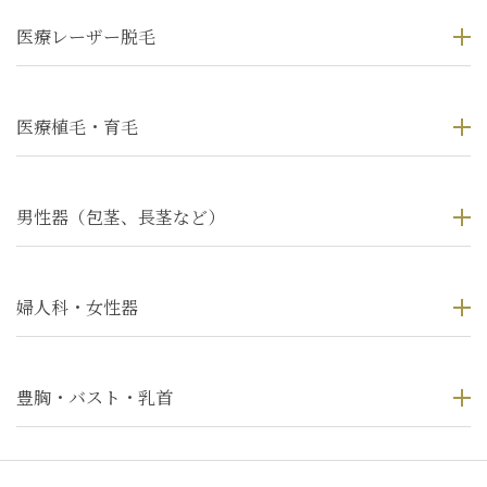
医療レーザー脱毛
医療植毛・育毛
男性器（包茎、長茎など）
婦人科・女性器
豊胸・バスト・乳首