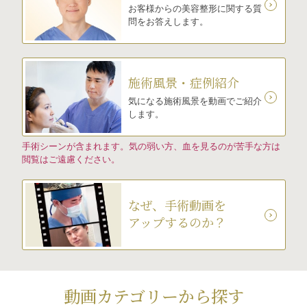
お客様からの美容整形に関する質
問をお答えします。
施術風景・症例紹介
気になる施術風景を動画でご紹介
します。
手術シーンが含まれます。気の弱い方、血を見るのが苦手な方は
閲覧はご遠慮ください。
なぜ、手術動画を
アップするのか？
動画カテゴリーから探す