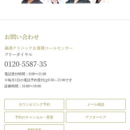
お問い合わせ
高須クリニックお客様コールセンター
フリーダイヤル
0120-5587-35
電話受付時間：9:00〜21:00
※毎月1日の電話予約受付は9:30～21:00です
診療時間：10:00〜19:00
カウンセリング予約
メール相談
予約のキャンセル・変更
アフターケア
資料請求