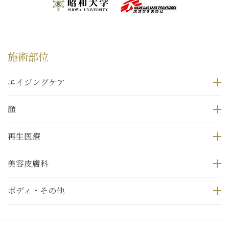
施術部位
エイジングケア
顔
再生医療
美容皮膚科
ボディ・その他