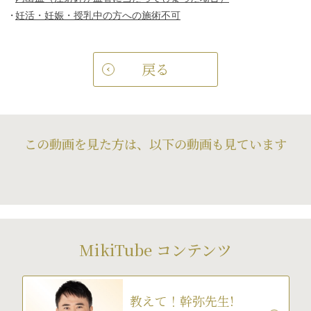
妊活・妊娠・授乳中の方への施術不可
戻る
この動画を見た方は、以下の動画も見ています
MikiTube コンテンツ
教えて！幹弥先生!