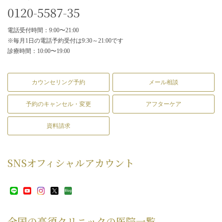
0120-5587-35
電話受付時間：9:00〜21:00
※毎月1日の電話予約受付は9:30～21:00です
診療時間：10:00〜19:00
カウンセリング予約
メール相談
予約のキャンセル・変更
アフターケア
資料請求
SNS
オフィシャルアカウント
全国の高須クリニックの
医院一覧