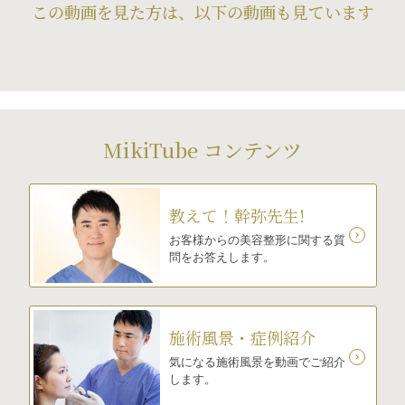
この動画を見た方は、以下の動画も見ています
MikiTube コンテンツ
教えて！幹弥先生!
お客様からの美容整形に関する質
問をお答えします。
施術風景・症例紹介
気になる施術風景を動画でご紹介
します。