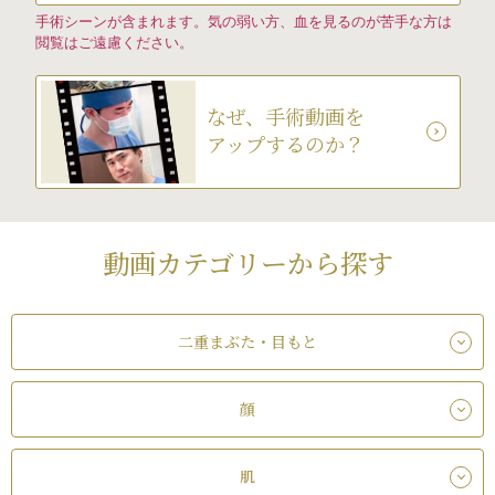
手術シーンが含まれます。気の弱い方、血を見るのが苦手な方は
閲覧はご遠慮ください。
なぜ、手術動画を
アップするのか？
動画カテゴリーから探す
二重まぶた・目もと
顔
肌