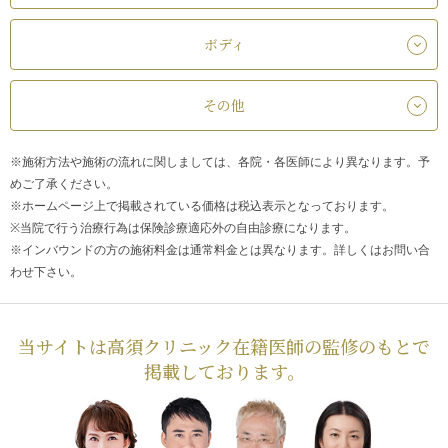
ボディ
その他
※施術方法や施術の流れに関しましては、各院・各医師により異なります。予
めご了承ください。
※ホームページ上で掲載されている価格は税込表示となっております。
※当院で行う治療行為は保険診療適応外の自由診療になります。
※インバウンドの方の施術料金は通常料金とは異なります。詳しくはお問い合
わせ下さい。
当サイトは高須クリニック在籍医師の監修のもとで
掲載しております。