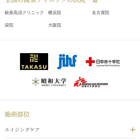
銀座高須クリニック
横浜院
名古屋院
栄院
大阪院
施術部位
エイジングケア