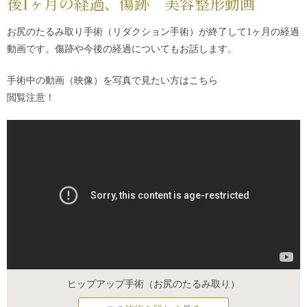
後1ヶ月の経過、傷跡 美容整形動画
お尻のたるみ取り手術（リダクション手術）が終了して1ヶ月の経過
動画です。傷跡や今後の経過についてもお話します。
手術中の動画（映像）を写真で見たい方は
こちら
閲覧注意！
ヒップアップ手術（お尻のたるみ取り）