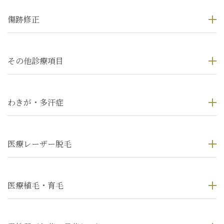
傷跡修正
その他診療項目
わきが・多汗症
医療レーザー脱毛
医療植毛・育毛