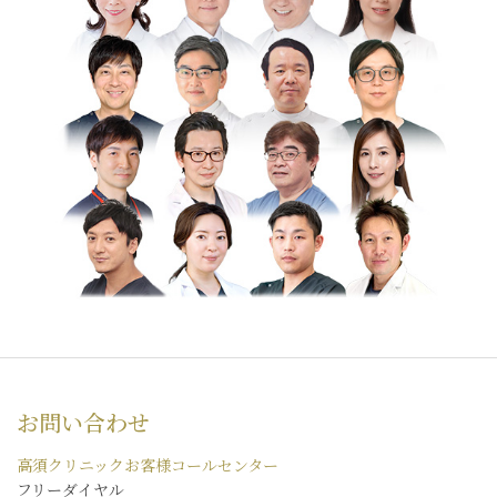
お問い合わせ
高須クリニックお客様コールセンター
フリーダイヤル