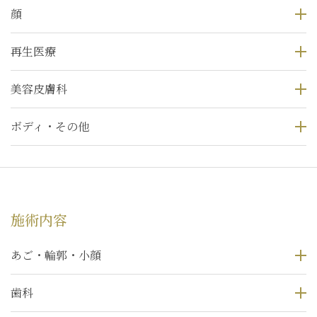
顔
再生医療
美容皮膚科
ボディ・その他
施術内容
あご・輪郭・小顔
歯科