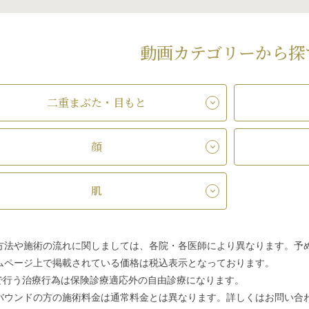
動画カテゴリーから探
二重まぶた・目もと
顔
肌
方法や施術の流れに関しましては、各院・各医師により異なります。予
ムページ上で掲載されている価格は税込表示となっております。
で行う治療行為は保険診療適応外の自由診療になります。
バウンドの方の施術料金は通常料金とは異なります。詳しくはお問い合