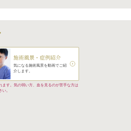
ツ
施術風景・症例紹介
気になる施術風景を動画でご紹
介します。
れます。気の弱い方、血を見るのが苦手な方は
さい。