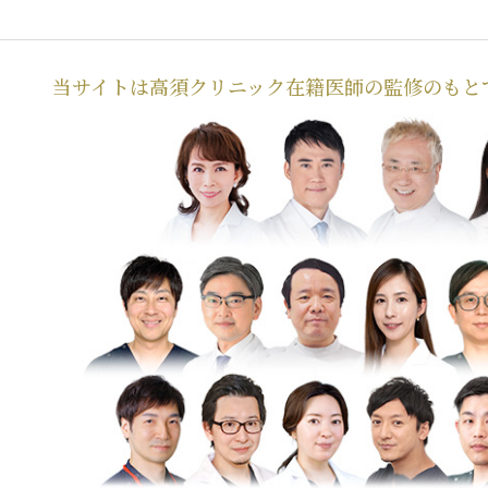
当サイトは高須クリニック在籍医師の監修のもと