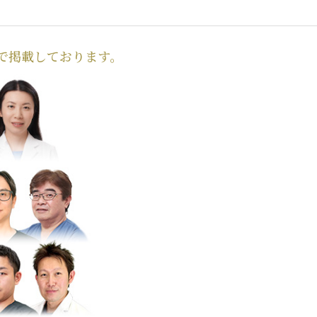
で掲載しております。