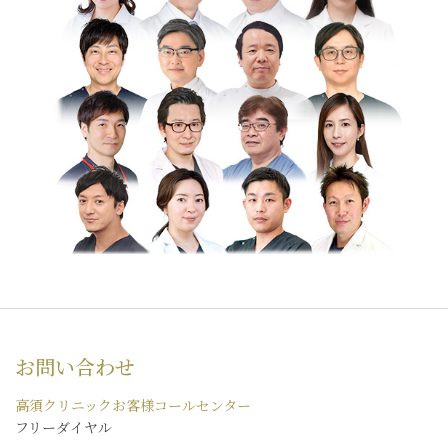
お問い合わせ
高須クリニックお客様コールセンター
フリーダイヤル