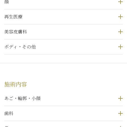
顔
再生医療
美容皮膚科
ボディ・その他
施術内容
あご・輪郭・小顔
歯科