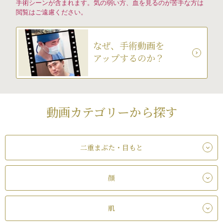
手術シーンが含まれます。気の弱い方、血を見るのが苦手な方は
閲覧はご遠慮ください。
なぜ、手術動画を
アップするのか？
動画カテゴリーから探す
二重まぶた・目もと
顔
肌