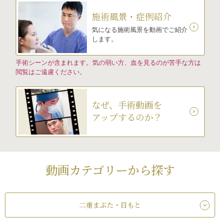
施術風景・症例紹介
気になる施術風景を動画でご紹介
します。
手術シーンが含まれます。気の弱い方、血を見るのが苦手な方は
閲覧はご遠慮ください。
なぜ、手術動画を
アップするのか？
動画カテゴリーから探す
二重まぶた・目もと