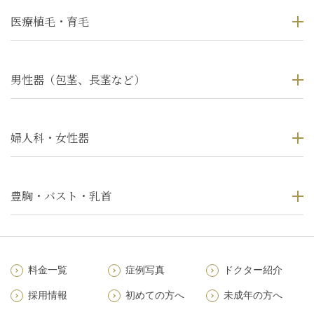
医療植毛・育毛
男性器（包茎、長茎など）
婦人科・女性器
豊胸・バスト・乳首
料金一覧
症例写真
ドクター紹介
採用情報
初めての方へ
未成年の方へ