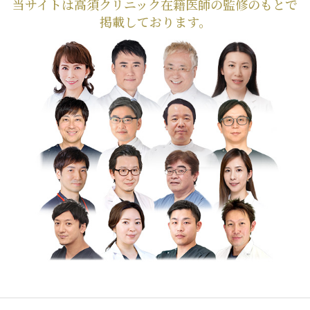
当サイトは高須クリニック在籍医師の監修のもとで
掲載しております。