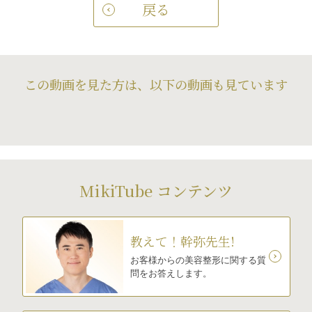
戻る
この動画を見た方は、以下の動画も見ています
MikiTube コンテンツ
教えて！幹弥先生!
お客様からの美容整形に関する質
問をお答えします。