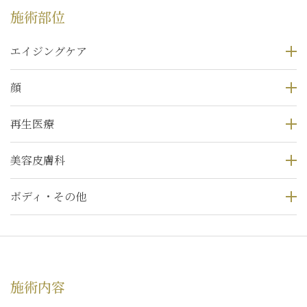
施術部位
エイジングケア
顔
再生医療
美容皮膚科
ボディ・その他
施術内容