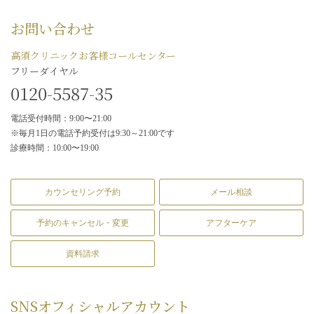
お問い合わせ
高須クリニックお客様コールセンター
フリーダイヤル
0120-5587-35
電話受付時間：9:00〜21:00
※毎月1日の電話予約受付は9:30～21:00です
診療時間：10:00〜19:00
カウンセリング予約
メール相談
予約のキャンセル・変更
アフターケア
資料請求
SNS
オフィシャルアカウント