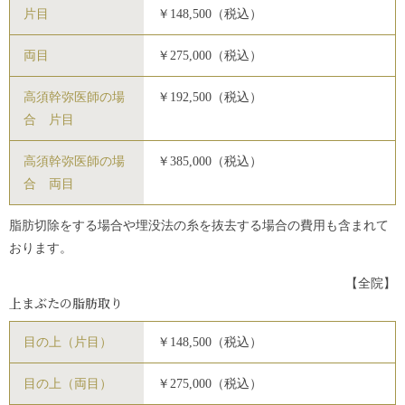
片目
￥148,500（税込）
両目
￥275,000（税込）
高須幹弥医師の場
￥192,500（税込）
合 片目
高須幹弥医師の場
￥385,000（税込）
合 両目
脂肪切除をする場合や埋没法の糸を抜去する場合の費用も含まれて
おります。
【全院】
上まぶたの脂肪取り
目の上（片目）
￥148,500（税込）
目の上（両目）
￥275,000（税込）