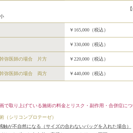
【
小
￥165,000（税込）
￥330,000（税込）
幹弥医師の場合 片方
￥220,000（税込）
幹弥医師の場合 両方
￥440,000（税込）
画で取り上げている施術の料金とリスク・副作用・合併症につ
術（シリコンプロテーゼ）
感触が不自然になる（サイズの合わないバッグを入れた場合）