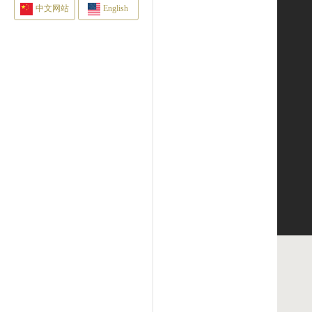
中文网站
English