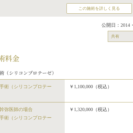
この施術を詳しく見る
公開日：2014・
共有
術料金
術（シリコンプロテーゼ）
手術（シリコンプロテー
￥1,100,000（税込）
幹弥医師の場合
￥1,320,000（税込）
手術（シリコンプロテー