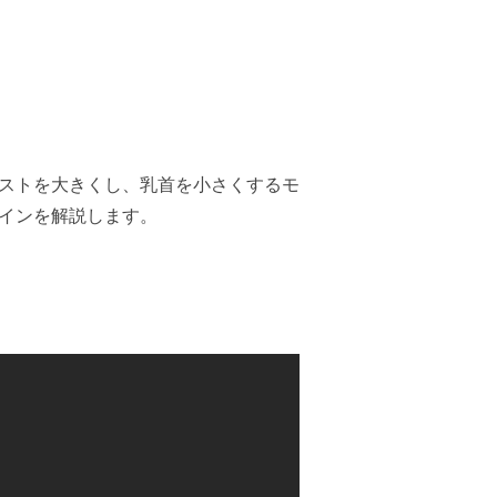
ストを大きくし、乳首を小さくするモ
インを解説します。