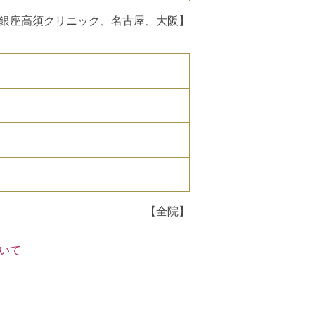
銀座高須クリニック、名古屋、大阪】
【全院】
いて