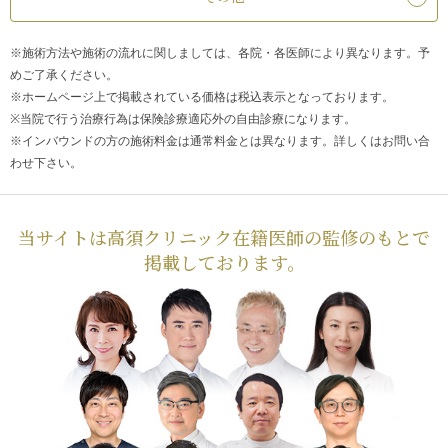
※施術方法や施術の流れに関しましては、各院・各医師により異なります。予
めご了承ください。
※ホームページ上で掲載されている価格は税込表示となっております。
※当院で行う治療行為は保険診療適応外の自由診療になります。
※インバウンドの方の施術料金は通常料金とは異なります。詳しくはお問い合
わせ下さい。
当サイトは高須クリニック在籍医師の監修のもとで
掲載しております。