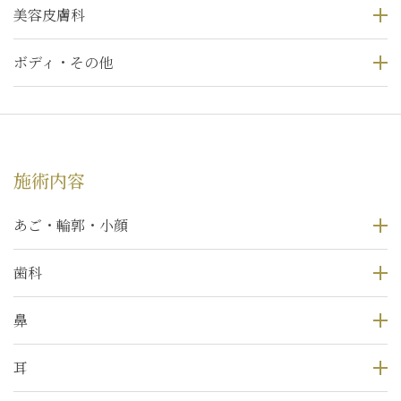
美容皮膚科
ボディ・その他
施術内容
あご・輪郭・小顔
歯科
鼻
耳