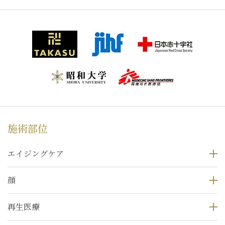
施術部位
エイジングケア
顔
再生医療