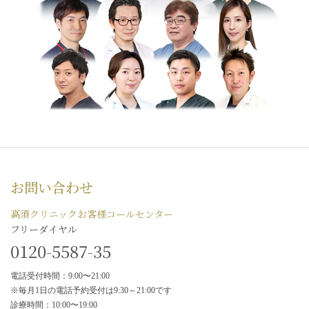
お問い合わせ
高須クリニックお客様コールセンター
フリーダイヤル
0120-5587-35
電話受付時間：9:00〜21:00
※毎月1日の電話予約受付は9:30～21:00です
診療時間：10:00〜19:00