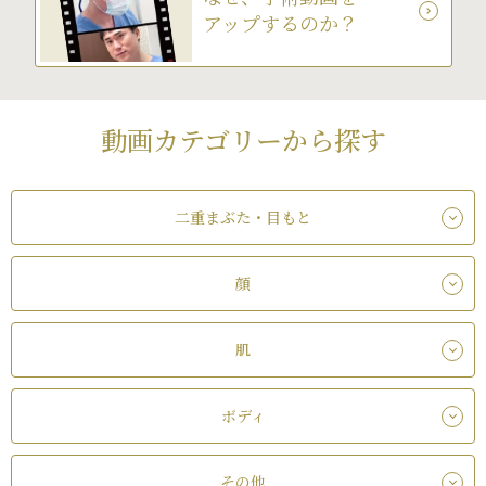
アップするのか？
動画カテゴリーから探す
二重まぶた・目もと
顔
肌
ボディ
その他