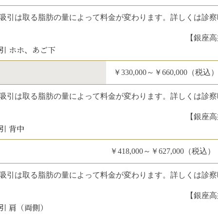
吸引は取る脂肪の量によって料金が変わります。詳しくは診察
【銀座高
引 ホホ、あご下
￥330,000～￥660,000（税込
吸引は取る脂肪の量によって料金が変わります。詳しくは診察
【銀座高
引 背中
￥418,000～￥627,000（税込）
吸引は取る脂肪の量によって料金が変わります。詳しくは診察
【銀座高
引 肩（両側）