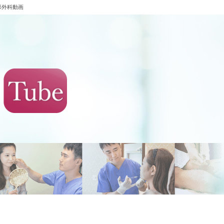
形外科動画