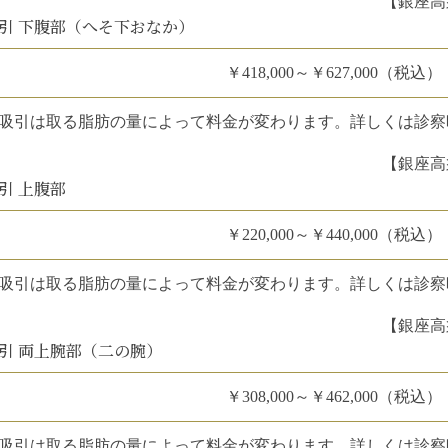
【銀座高
引 下腹部（へそ下おなか）
￥418,000～￥627,000（税込）
吸引は取る脂肪の量によって料金が変わります。詳しくは診察
【銀座高
引 上腹部
￥220,000～￥440,000（税込）
吸引は取る脂肪の量によって料金が変わります。詳しくは診察
【銀座高
引 両上腕部（二の腕）
￥308,000～￥462,000（税込）
吸引は取る脂肪の量によって料金が変わります。詳しくは診察