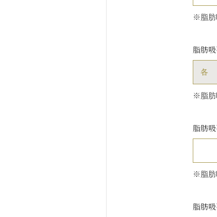
※脂肪
脂肪吸
各
※脂肪
脂肪吸
※脂肪
脂肪吸