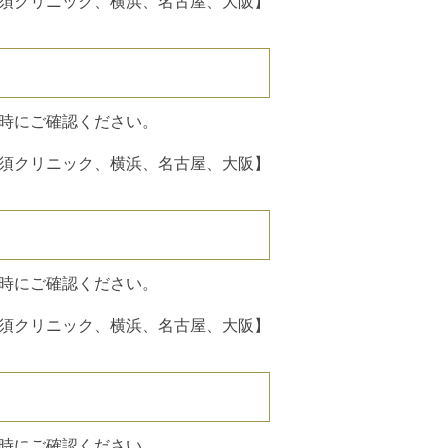
須クリニック、横浜、名古屋、大阪】
時にご確認ください。
須クリニック、横浜、名古屋、大阪】
時にご確認ください。
須クリニック、横浜、名古屋、大阪】
時にご確認ください。