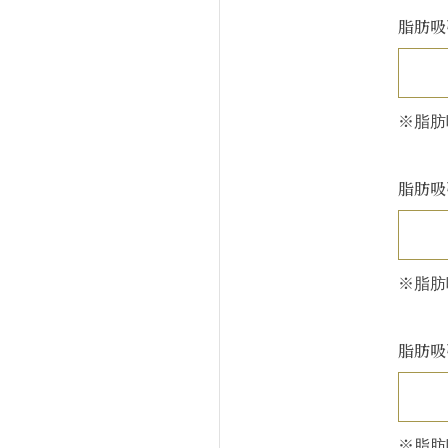
脂肪吸
※脂肪
脂肪吸
※脂肪
脂肪吸
※脂肪