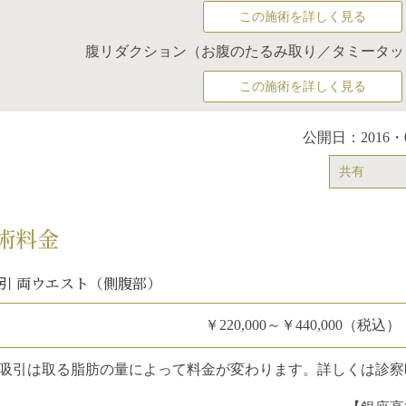
この施術を詳しく見る
腹リダクション（お腹のたるみ取り／タミータッ
この施術を詳しく見る
公開日：2016・
共有
術料金
引 両ウエスト（側腹部）
￥220,000～￥440,000（税込）
吸引は取る脂肪の量によって料金が変わります。詳しくは診察