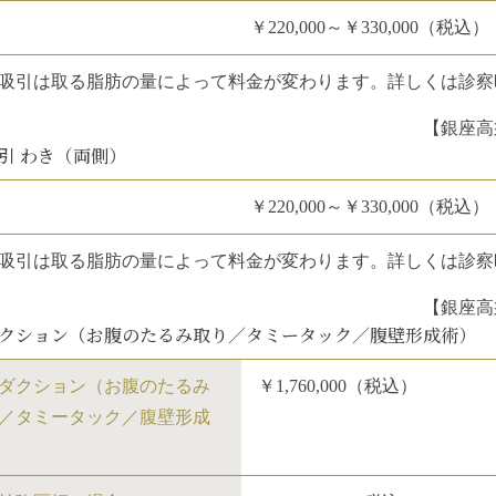
￥220,000～￥330,000（税込）
吸引は取る脂肪の量によって料金が変わります。詳しくは診察
【銀座高
引 わき（両側）
￥220,000～￥330,000（税込）
吸引は取る脂肪の量によって料金が変わります。詳しくは診察
【銀座高
クション（お腹のたるみ取り／タミータック／腹壁形成術）
ダクション（お腹のたるみ
￥1,760,000（税込）
／タミータック／腹壁形成