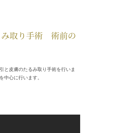
るみ取り手術 術前の
引と皮膚のたるみ取り手術を行いま
を中心に行います。