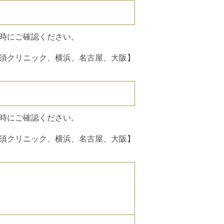
時にご確認ください。
須クリニック、横浜、名古屋、大阪】
時にご確認ください。
須クリニック、横浜、名古屋、大阪】