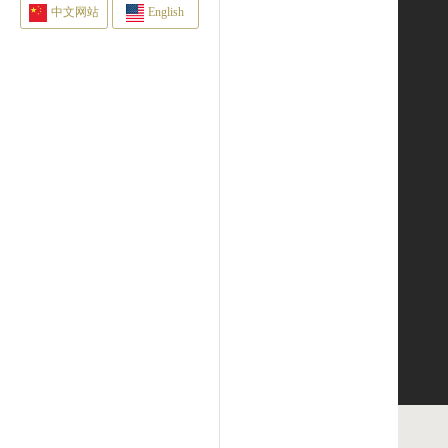
中文网站
English