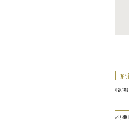
施
脂肪吸
※脂肪