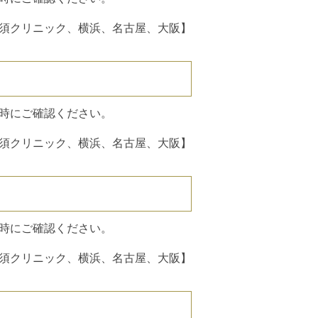
須クリニック、横浜、名古屋、大阪】
）
時にご確認ください。
須クリニック、横浜、名古屋、大阪】
時にご確認ください。
須クリニック、横浜、名古屋、大阪】