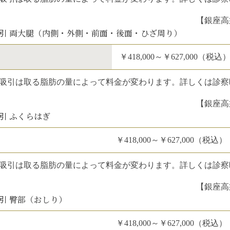
【銀座高
引 両大腿（内側・外側・前面・後面・ひざ周り）
￥418,000～￥627,000（税込
吸引は取る脂肪の量によって料金が変わります。詳しくは診察
【銀座高
引 ふくらはぎ
￥418,000～￥627,000（税込）
吸引は取る脂肪の量によって料金が変わります。詳しくは診察
【銀座高
引 臀部（おしり）
￥418,000～￥627,000（税込）