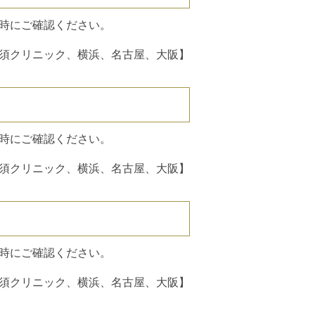
時にご確認ください。
須クリニック、横浜、名古屋、大阪】
）
時にご確認ください。
須クリニック、横浜、名古屋、大阪】
時にご確認ください。
須クリニック、横浜、名古屋、大阪】