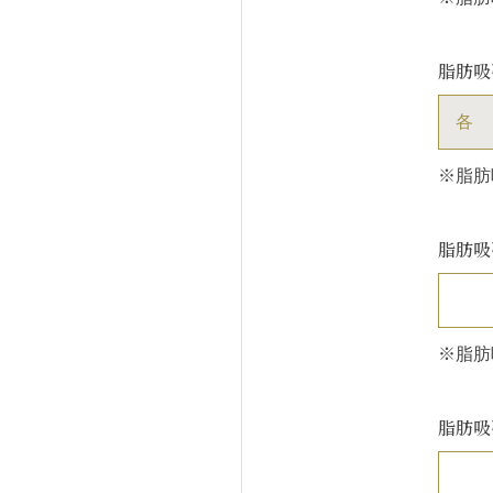
脂肪吸
各
※脂肪
脂肪吸
※脂肪
脂肪吸