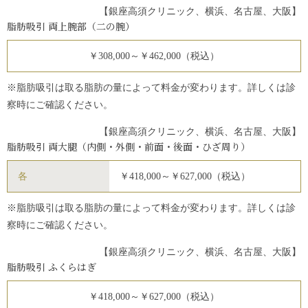
【銀座高須クリニック、横浜、名古屋、大阪】
脂肪吸引 両上腕部（二の腕）
￥308,000～￥462,000（税込）
※脂肪吸引は取る脂肪の量によって料金が変わります。詳しくは診
察時にご確認ください。
【銀座高須クリニック、横浜、名古屋、大阪】
脂肪吸引 両大腿（内側・外側・前面・後面・ひざ周り）
各
￥418,000～￥627,000（税込）
※脂肪吸引は取る脂肪の量によって料金が変わります。詳しくは診
察時にご確認ください。
【銀座高須クリニック、横浜、名古屋、大阪】
脂肪吸引 ふくらはぎ
￥418,000～￥627,000（税込）