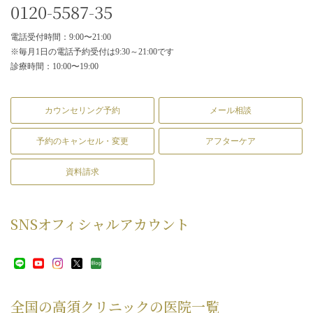
0120-5587-35
電話受付時間：9:00〜21:00
※毎月1日の電話予約受付は9:30～21:00です
診療時間：10:00〜19:00
カウンセリング予約
メール相談
予約のキャンセル・変更
アフターケア
資料請求
SNS
オフィシャルアカウント
全国の高須クリニックの
医院一覧