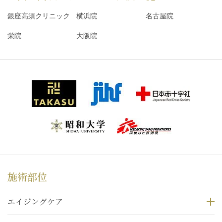
銀座高須クリニック
横浜院
名古屋院
栄院
大阪院
施術部位
エイジングケア