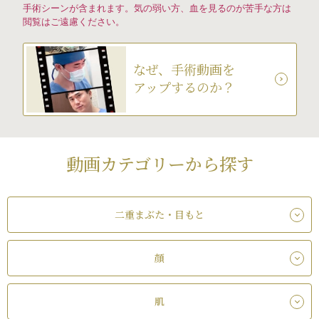
手術シーンが含まれます。気の弱い方、血を見るのが苦手な方は
閲覧はご遠慮ください。
なぜ、手術動画を
アップするのか？
動画カテゴリーから探す
二重まぶた・目もと
顔
肌