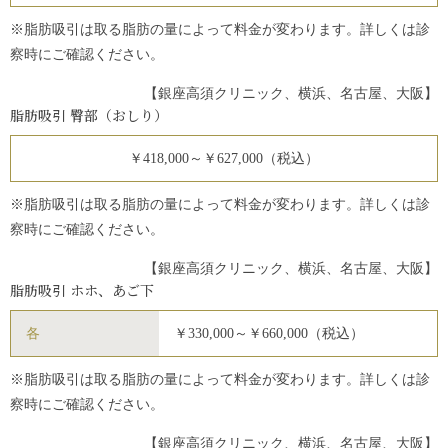
※脂肪吸引は取る脂肪の量によって料金が変わります。詳しくは診
察時にご確認ください。
【銀座高須クリニック、横浜、名古屋、大阪】
脂肪吸引 臀部（おしり）
￥418,000～￥627,000（税込）
※脂肪吸引は取る脂肪の量によって料金が変わります。詳しくは診
察時にご確認ください。
【銀座高須クリニック、横浜、名古屋、大阪】
脂肪吸引 ホホ、あご下
各
￥330,000～￥660,000（税込）
※脂肪吸引は取る脂肪の量によって料金が変わります。詳しくは診
察時にご確認ください。
【銀座高須クリニック、横浜、名古屋、大阪】