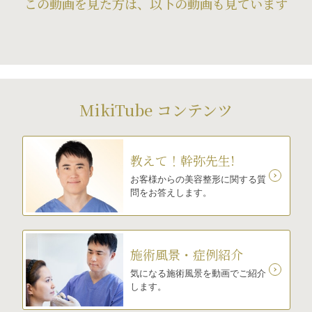
この動画を見た方は、以下の動画も見ています
MikiTube コンテンツ
教えて！幹弥先生!
お客様からの美容整形に関する質
問をお答えします。
施術風景・症例紹介
気になる施術風景を動画でご紹介
します。