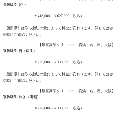
脂肪吸引 背中
￥418,000～￥627,000（税込）
※脂肪吸引は取る脂肪の量によって料金が変わります。詳しくは診
察時にご確認ください。
【銀座高須クリニック、横浜、名古屋、大阪】
脂肪吸引 肩（両側）
￥220,000～￥330,000（税込）
※脂肪吸引は取る脂肪の量によって料金が変わります。詳しくは診
察時にご確認ください。
【銀座高須クリニック、横浜、名古屋、大阪】
脂肪吸引 わき（両側）
￥220,000～￥330,000（税込）