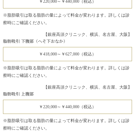
￥220,000～￥440,000（税込）
※脂肪吸引は取る脂肪の量によって料金が変わります。詳しくは診
察時にご確認ください。
【銀座高須クリニック、横浜、名古屋、大阪】
脂肪吸引 下腹部（へそ下おなか）
￥418,000～￥627,000（税込）
※脂肪吸引は取る脂肪の量によって料金が変わります。詳しくは診
察時にご確認ください。
【銀座高須クリニック、横浜、名古屋、大阪】
脂肪吸引 上腹部
￥220,000～￥440,000（税込）
※脂肪吸引は取る脂肪の量によって料金が変わります。詳しくは診
察時にご確認ください。