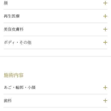
顔
再生医療
美容皮膚科
ボディ・その他
施術内容
あご・輪郭・小顔
歯科