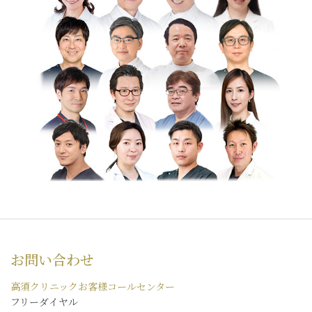
お問い合わせ
高須クリニックお客様コールセンター
フリーダイヤル