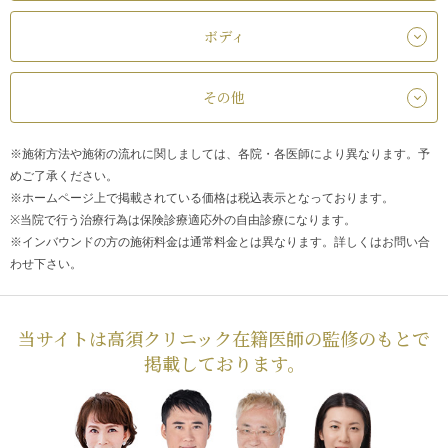
ボディ
その他
※施術方法や施術の流れに関しましては、各院・各医師により異なります。予
めご了承ください。
※ホームページ上で掲載されている価格は税込表示となっております。
※当院で行う治療行為は保険診療適応外の自由診療になります。
※インバウンドの方の施術料金は通常料金とは異なります。詳しくはお問い合
わせ下さい。
当サイトは高須クリニック在籍医師の監修のもとで
掲載しております。