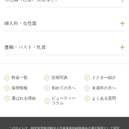
婦人科・女性器
豊胸・バスト・乳首
料金一覧
症例写真
ドクター紹介
採用情報
初めての方へ
未成年の方へ
選ばれる理由
ビューティー
よくある質問
コラム
このサイトは、特定非営利活動法人日本美容外科医師会の適正医院として認定