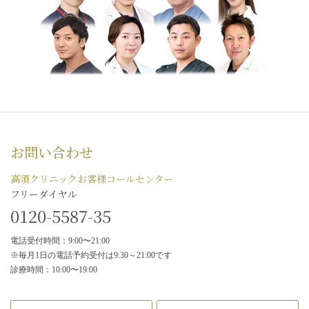
お問い合わせ
高須クリニックお客様コールセンター
フリーダイヤル
0120-5587-35
電話受付時間：9:00〜21:00
※毎月1日の電話予約受付は9:30～21:00です
診療時間：10:00〜19:00