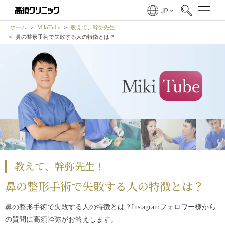
ホーム
MikiTube
教えて、幹弥先生！
鼻の整形手術で失敗する人の特徴とは？
教えて、幹弥先生！
鼻の整形手術で失敗する人の特徴とは？
鼻の整形手術で失敗する人の特徴とは？Instagramフォロワー様から
の質問に高須幹弥がお答えします。