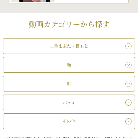
動画カテゴリーから探す
二重まぶた・目もと
顔
肌
ボディ
その他