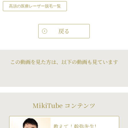
高須の医療レーザー脱毛一覧
戻る
この動画を見た方は、以下の動画も見ています
MikiTube コンテンツ
教えて！幹弥先生!