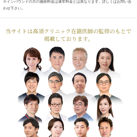
※インバウンドの方の施術料金は通常料金とは異なります。詳しくはお問い合
わせ下さい。
当サイトは高須クリニック在籍医師の監修のもとで
掲載しております。