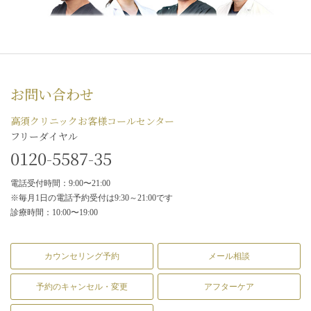
お問い合わせ
高須クリニックお客様コールセンター
フリーダイヤル
0120-5587-35
電話受付時間：9:00〜21:00
※毎月1日の電話予約受付は9:30～21:00です
診療時間：10:00〜19:00
カウンセリング予約
メール相談
予約のキャンセル・変更
アフターケア