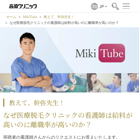
ホーム
MikiTube
教えて、幹弥先生！
なぜ医療脱毛クリニックの看護師は給料が高いのに離職率が高いのか？
教えて、幹弥先生！
なぜ医療脱毛クリニックの看護師は給料が
高いのに離職率が高いのか？
視聴者の看護師さんからのリクエストにお答えいたします。