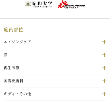
施術部位
エイジングケア
顔
再生医療
美容皮膚科
ボディ・その他