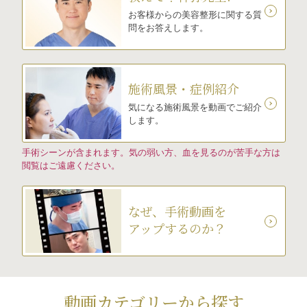
お客様からの美容整形に関する質
問をお答えします。
施術風景・症例紹介
気になる施術風景を動画でご紹介
します。
手術シーンが含まれます。気の弱い方、血を見るのが苦手な方は
閲覧はご遠慮ください。
なぜ、手術動画を
アップするのか？
動画カテゴリーから探す