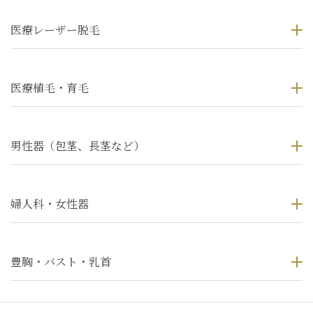
医療レーザー脱毛
医療植毛・育毛
男性器（包茎、長茎など）
婦人科・女性器
豊胸・バスト・乳首