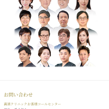
お問い合わせ
高須クリニックお客様コールセンター