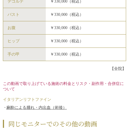
デコルテ
￥330,000（税込）
バスト
￥330,000（税込）
お腹
￥330,000（税込）
ヒップ
￥330,000（税込）
手の甲
￥330,000（税込）
【全院】
この動画で取り上げている施術の料金とリスク・副作用・合併症に
ついて
イタリアンリフトファイン
麻酔による腫れ・内出血（術後）
同じモニターでのその他の動画