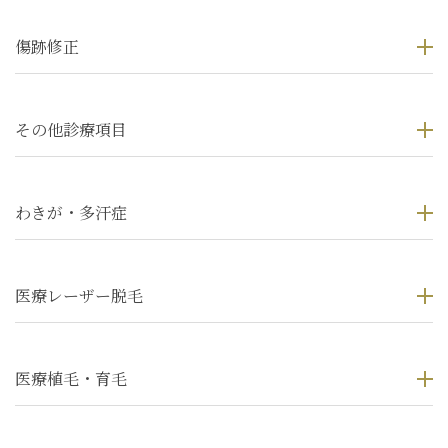
傷跡修正
その他診療項目
わきが・多汗症
医療レーザー脱毛
医療植毛・育毛