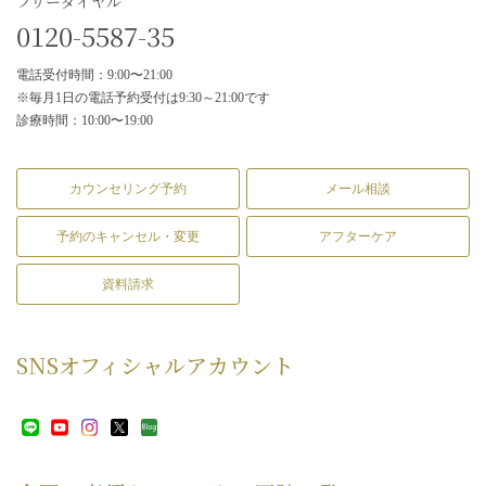
フリーダイヤル
0120-5587-35
電話受付時間：9:00〜21:00
※毎月1日の電話予約受付は9:30～21:00です
診療時間：10:00〜19:00
カウンセリング予約
メール相談
予約のキャンセル・変更
アフターケア
資料請求
SNS
オフィシャルアカウント