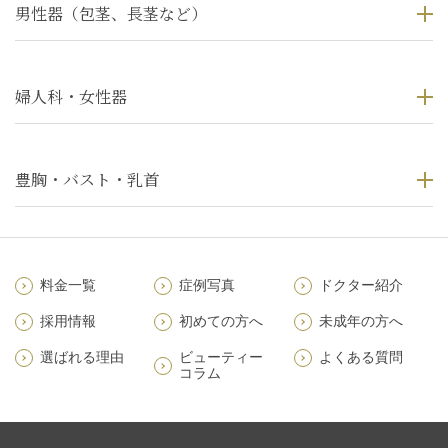
男性器（包茎、長茎など）
婦人科・女性器
豊胸・バスト・乳首
料金一覧
症例写真
ドクター紹介
採用情報
初めての方へ
未成年の方へ
選ばれる理由
ビューティー
よくある質問
コラム