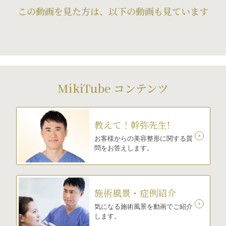
この動画を見た方は、以下の動画も見ています
MikiTube コンテンツ
教えて！幹弥先生!
お客様からの美容整形に関する質
問をお答えします。
施術風景・症例紹介
気になる施術風景を動画でご紹介
します。