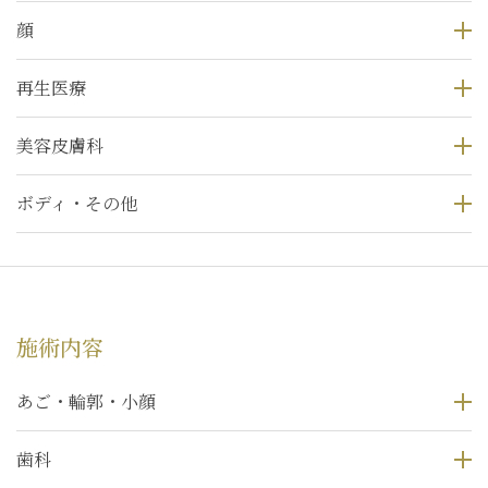
顔
再生医療
美容皮膚科
ボディ・その他
施術内容
あご・輪郭・小顔
歯科