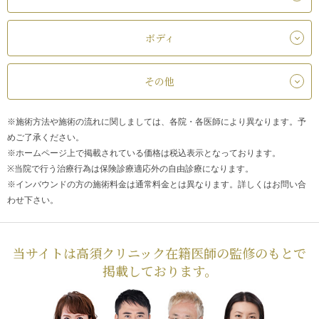
ボディ
その他
※施術方法や施術の流れに関しましては、各院・各医師により異なります。予
めご了承ください。
※ホームページ上で掲載されている価格は税込表示となっております。
※当院で行う治療行為は保険診療適応外の自由診療になります。
※インバウンドの方の施術料金は通常料金とは異なります。詳しくはお問い合
わせ下さい。
当サイトは高須クリニック在籍医師の監修のもとで
掲載しております。