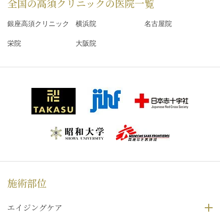
全国の高須クリニックの
医院一覧
銀座高須クリニック
横浜院
名古屋院
栄院
大阪院
施術部位
エイジングケア