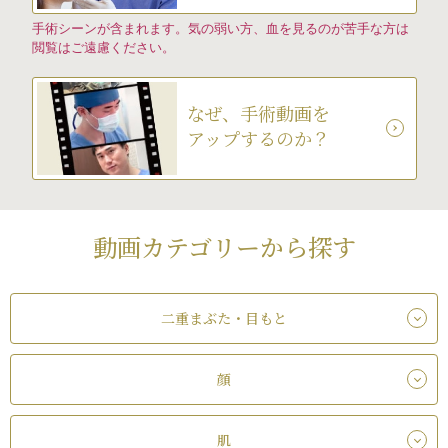
手術シーンが含まれます。気の弱い方、血を見るのが苦手な方は
閲覧はご遠慮ください。
なぜ、手術動画を
アップするのか？
動画カテゴリーから探す
二重まぶた・目もと
顔
肌