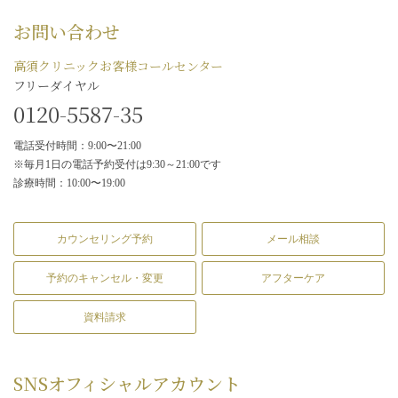
お問い合わせ
高須クリニックお客様コールセンター
フリーダイヤル
0120-5587-35
電話受付時間：9:00〜21:00
※毎月1日の電話予約受付は9:30～21:00です
診療時間：10:00〜19:00
カウンセリング予約
メール相談
予約のキャンセル・変更
アフターケア
資料請求
SNS
オフィシャルアカウント