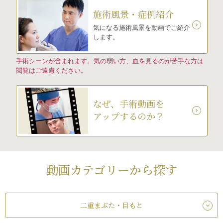
施術風景・症例紹介
気になる施術風景を動画でご紹介
します。
手術シーンが含まれます。気の弱い方、血を見るのが苦手な方は
閲覧はご遠慮ください。
なぜ、手術動画を
アップするのか？
動画カテゴリーから探す
二重まぶた・目もと