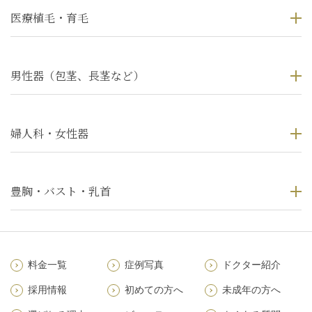
医療植毛・育毛
男性器（包茎、長茎など）
婦人科・女性器
豊胸・バスト・乳首
料金一覧
症例写真
ドクター紹介
採用情報
初めての方へ
未成年の方へ