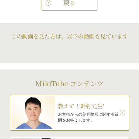
戻る
この動画を見た方は、以下の動画も見ています
MikiTube コンテンツ
教えて！幹弥先生!
お客様からの美容整形に関する質
問をお答えします。