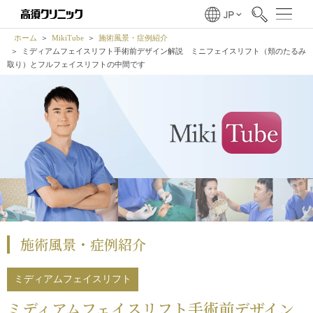
ホーム
MikiTube
施術風景・症例紹介
ミディアムフェイスリフト手術前デザイン解説 ミニフェイスリフト（頬のたるみ
取り）とフルフェイスリフトの中間です
施術風景・症例紹介
ミディアムフェイスリフト
ミディアムフェイスリフト手術前デザイン