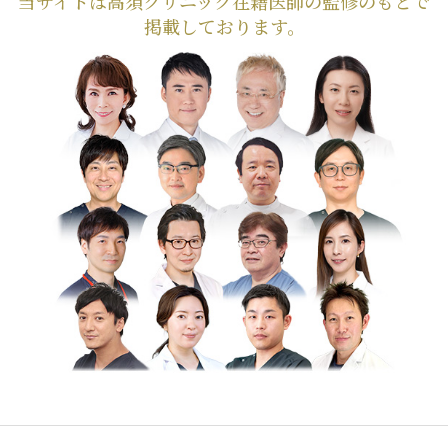
当サイトは高須クリニック在籍医師の監修のもとで
掲載しております。