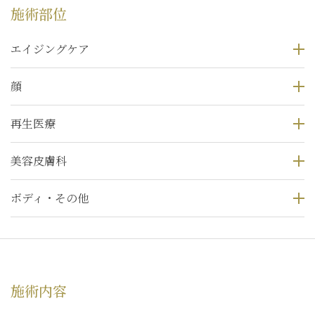
施術部位
エイジングケア
顔
再生医療
美容皮膚科
ボディ・その他
施術内容