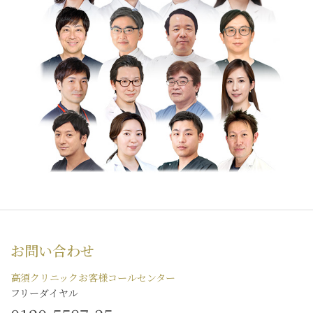
お問い合わせ
高須クリニックお客様コールセンター
フリーダイヤル