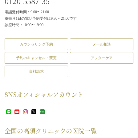
0120-5587-35
電話受付時間：9:00〜21:00
※毎月1日の電話予約受付は9:30～21:00です
診療時間：10:00〜19:00
カウンセリング予約
メール相談
予約のキャンセル・変更
アフターケア
資料請求
SNS
オフィシャルアカウント
全国の高須クリニックの
医院一覧