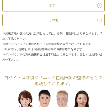
ボディ
その他
※施術方法や施術の流れに関しましては、各院・各医師により異なります。予
めご了承ください。
※ホームページ上で掲載されている価格は税込表示となっております。
※当院で行う治療行為は保険診療適応外の自由診療になります。
※インバウンドの方の施術料金は通常料金とは異なります。詳しくはお問い合
わせ下さい。
当サイトは高須クリニック在籍医師の監修のもとで
掲載しております。