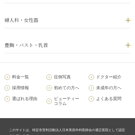
婦人科・女性器
豊胸・バスト・乳首
料金一覧
症例写真
ドクター紹介
採用情報
初めての方へ
未成年の方へ
選ばれる理由
ビューティー
よくある質問
コラム
このサイトは、特定非営利活動法人日本美容外科医師会の適正医院として認定