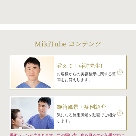
MikiTube コンテンツ
教えて！幹弥先生!
お客様からの美容整形に関する質
問をお答えします。
施術風景・症例紹介
気になる施術風景を動画でご紹介
します。
手術シーンが含まれます。気の弱い方、血を見るのが苦手な方は