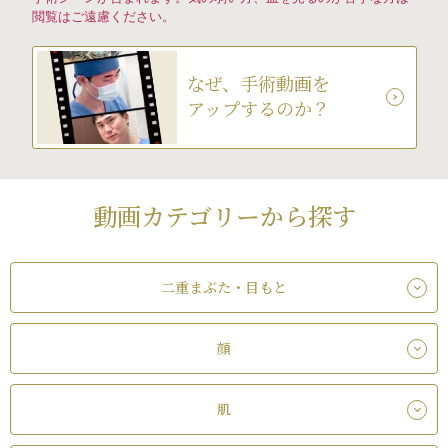
閲覧はご遠慮ください。
なぜ、手術動画を
アップするのか？
動画カテゴリーから探す
二重まぶた・目もと
顔
肌