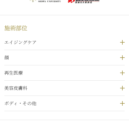
施術部位
エイジングケア
顔
再生医療
美容皮膚科
ボディ・その他