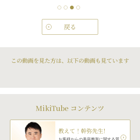
戻る
この動画を見た方は、以下の動画も見ています
MikiTube コンテンツ
教えて！幹弥先生!
お客様からの美容整形に関する質