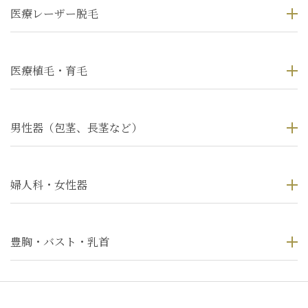
医療レーザー脱毛
医療植毛・育毛
男性器（包茎、長茎など）
婦人科・女性器
豊胸・バスト・乳首