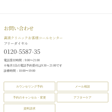
お問い合わせ
高須クリニックお客様コールセンター
フリーダイヤル
0120-5587-35
電話受付時間：9:00〜21:00
※毎月1日の電話予約受付は9:30～21:00です
診療時間：10:00〜19:00
カウンセリング予約
メール相談
予約のキャンセル・変更
アフターケア
資料請求