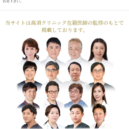
わせ下さい。
当サイトは高須クリニック在籍医師の監修のもとで
掲載しております。