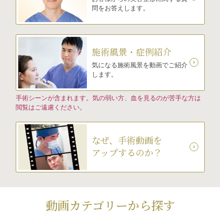
問をお答えします。
施術風景・症例紹介
気になる施術風景を動画でご紹介
します。
手術シーンが含まれます。気の弱い方、血を見るのが苦手な方は
閲覧はご遠慮ください。
なぜ、手術動画を
アップするのか？
動画カテゴリーから探す