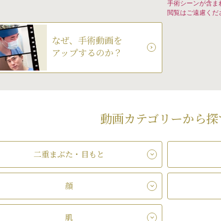
手術シーンが含ま
閲覧はご遠慮くだ
なぜ、手術動画を
アップするのか？
動画カテゴリーから探
二重まぶた・目もと
顔
肌