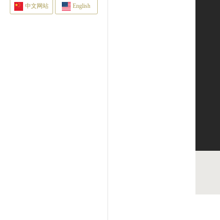
中文网站
English