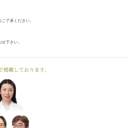
めご了承ください。
わせ下さい。
で掲載しております。