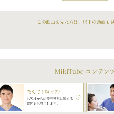
この動画を見た方は、以下の動画も
MikiTube コンテン
教えて！幹弥先生!
お客様からの美容整形に関する
質問をお答えします。