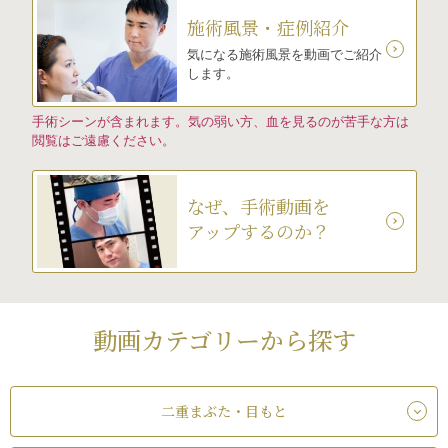
施術風景・症例紹介
気になる施術風景を動画でご紹介
します。
手術シーンが含まれます。気の弱い方、血を見るのが苦手な方は
閲覧はご遠慮ください。
なぜ、手術動画を
アップするのか？
動画カテゴリーから探す
二重まぶた・目もと