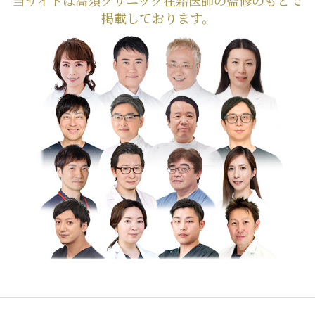
掲載しております。