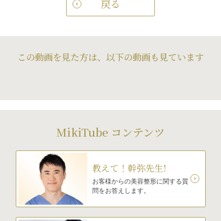
戻る
この動画を見た方は、以下の動画も見ています
MikiTube コンテンツ
教えて！幹弥先生!
お客様からの美容整形に関する質
問をお答えします。