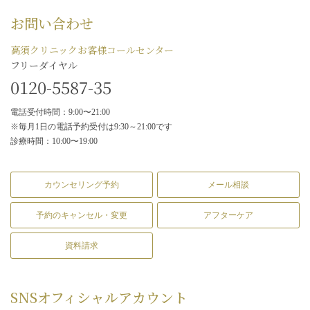
お問い合わせ
高須クリニックお客様コールセンター
フリーダイヤル
0120-5587-35
電話受付時間：9:00〜21:00
※毎月1日の電話予約受付は9:30～21:00です
診療時間：10:00〜19:00
カウンセリング予約
メール相談
予約のキャンセル・変更
アフターケア
資料請求
SNS
オフィシャルアカウント