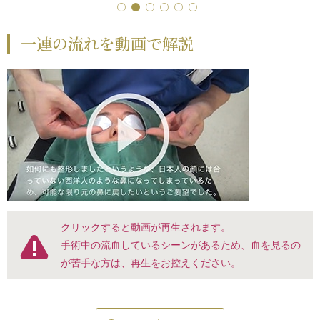
一連の流れを動画で解説
クリックすると動画が再生されます。
手術中の流血しているシーンがあるため、血を見るの
が苦手な方は、再生をお控えください。