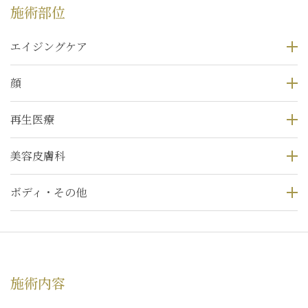
施術部位
エイジングケア
顔
再生医療
美容皮膚科
ボディ・その他
施術内容