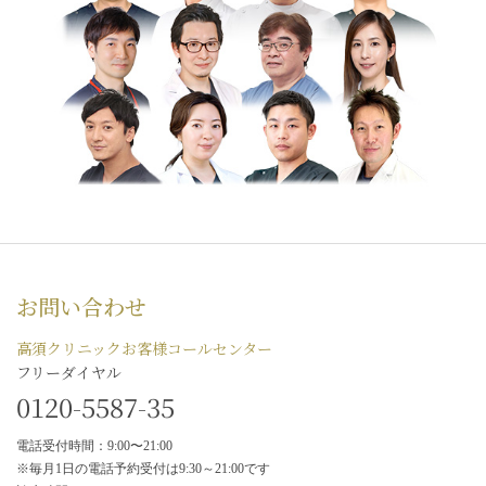
お問い合わせ
高須クリニックお客様コールセンター
フリーダイヤル
0120-5587-35
電話受付時間：9:00〜21:00
※毎月1日の電話予約受付は9:30～21:00です