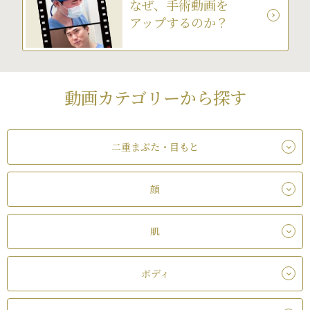
なぜ、手術動画を
アップするのか？
動画カテゴリーから探す
二重まぶた・目もと
顔
肌
ボディ