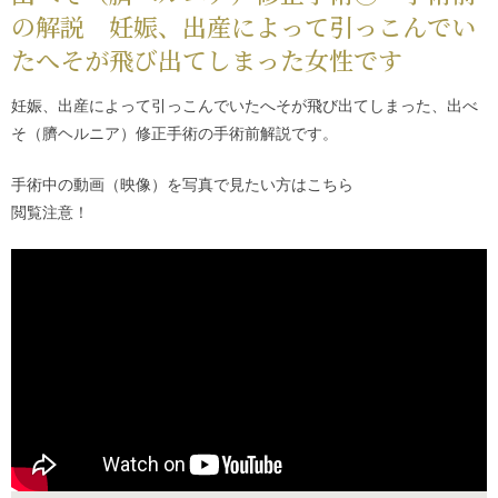
の解説 妊娠、出産によって引っこんでい
たへそが飛び出てしまった女性です
妊娠、出産によって引っこんでいたへそが飛び出てしまった、出べ
そ（臍ヘルニア）修正手術の手術前解説です。
手術中の動画（映像）を写真で見たい方は
こちら
閲覧注意！