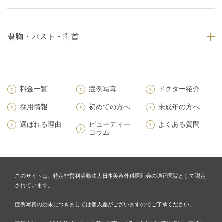
豊胸・バスト・乳首
料金一覧
症例写真
ドクター紹介
採用情報
初めての方へ
未成年の方へ
選ばれる理由
ビューティー
よくある質問
コラム
このサイトは、特定非営利活動法人日本美容外科医師会の適正医院として認定
されています。
症例写真の効果につきましては個人差がございますのでご了承ください。