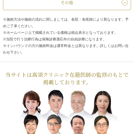
その他
※施術方法や施術の流れに関しましては、各院・各医師により異なります。予
めご了承ください。
※ホームページ上で掲載されている価格は税込表示となっております。
※当院で行う治療行為は保険診療適応外の自由診療になります。
※インバウンドの方の施術料金は通常料金とは異なります。詳しくはお問い合
わせ下さい。
当サイトは高須クリニック在籍医師の監修のもとで
掲載しております。