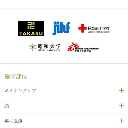
施術部位
エイジングケア
顔
再生医療