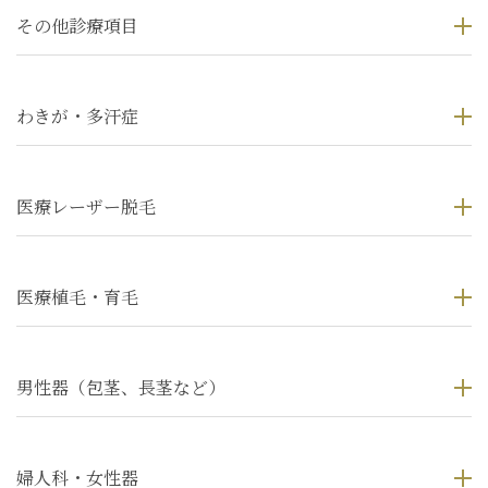
その他診療項目
わきが・多汗症
医療レーザー脱毛
医療植毛・育毛
男性器（包茎、長茎など）
婦人科・女性器