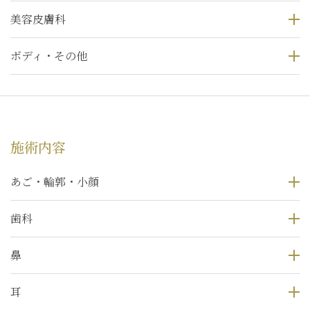
美容皮膚科
ボディ・その他
施術内容
あご・輪郭・小顔
歯科
鼻
耳