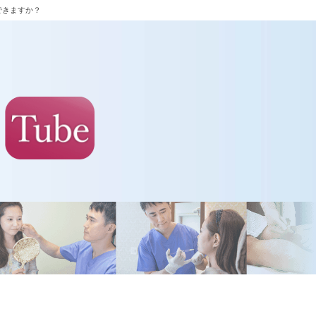
できますか？