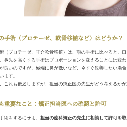
の手術（プロテーゼ、軟骨移植など）はどうか？
術（プロテーゼ、耳介軟骨移植）は、顎の手術に比べると、口
、鼻先を高くする手術はプロポーションを変えることには変わ
が良いのですが、極端に鼻が低いなど、今すぐ改善したい場合
います。
、これも後述しますが、担当の矯正医の先生がどう考えるかが
も重要なこと：矯正担当医への確認と許可
手術をするにせよ、
担当の歯科矯正の先生に相談して許可を取