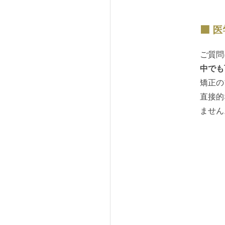
医
ご質問
中でも
矯正の
直接的
ません