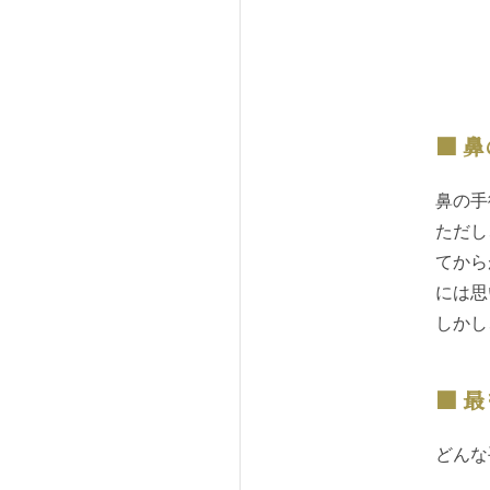
鼻
鼻の手
ただし
てから
には思
しかし
最
どんな