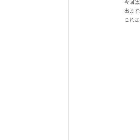
今回は
出ます
これは