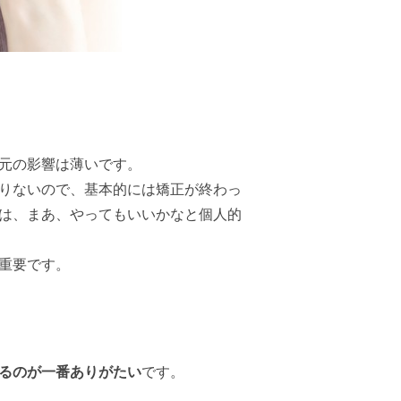
元の影響は薄いです。
りないので、基本的には矯正が終わっ
は、まあ、やってもいいかなと個人的
重要です。
るのが一番ありがたい
です。