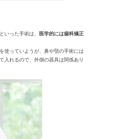
といった手術は、
医学的には歯科矯正
を使っていようが、鼻や顎の手術には
て入れるので、外側の器具は関係あり