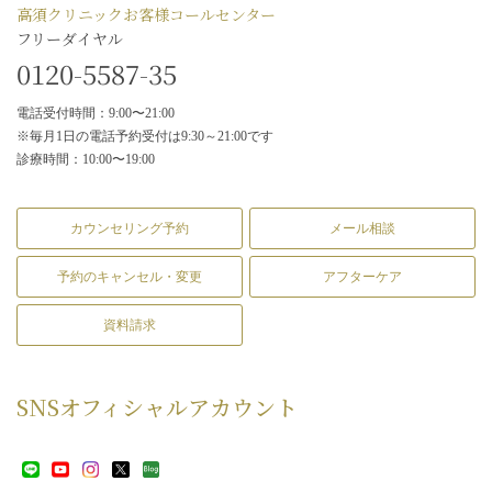
高須クリニックお客様コールセンター
フリーダイヤル
0120-5587-35
電話受付時間：9:00〜21:00
※毎月1日の電話予約受付は9:30～21:00です
診療時間：10:00〜19:00
カウンセリング予約
メール相談
予約のキャンセル・変更
アフターケア
資料請求
SNS
オフィシャルアカウント