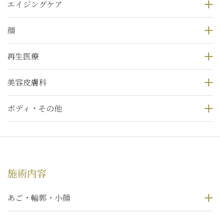
エイジングケア
顔
再生医療
美容皮膚科
ボディ・その他
施術内容
あご・輪郭・小顔