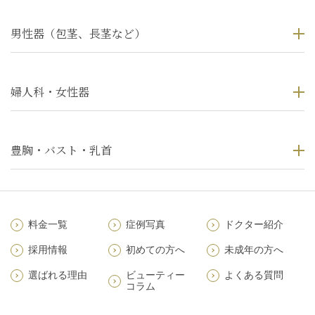
男性器（包茎、長茎など）
婦人科・女性器
豊胸・バスト・乳首
料金一覧
症例写真
ドクター紹介
採用情報
初めての方へ
未成年の方へ
選ばれる理由
ビューティー
よくある質問
コラム