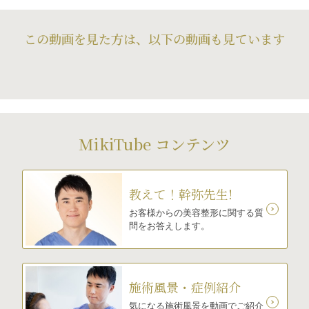
この動画を見た方は、以下の動画も見ています
MikiTube コンテンツ
教えて！幹弥先生!
お客様からの美容整形に関する質
問をお答えします。
施術風景・症例紹介
気になる施術風景を動画でご紹介