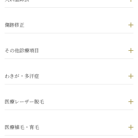
傷跡修正
その他診療項目
わきが・多汗症
医療レーザー脱毛
医療植毛・育毛