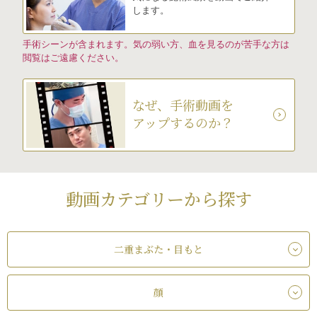
します。
手術シーンが含まれます。気の弱い方、血を見るのが苦手な方は
閲覧はご遠慮ください。
なぜ、手術動画を
アップするのか？
動画カテゴリーから探す
二重まぶた・目もと
顔