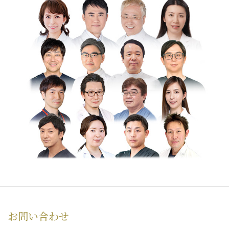
お問い合わせ