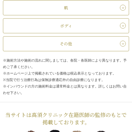
肌
ボディ
その他
※施術方法や施術の流れに関しましては、各院・各医師により異なります。予
めご了承ください。
※ホームページ上で掲載されている価格は税込表示となっております。
※当院で行う治療行為は保険診療適応外の自由診療になります。
※インバウンドの方の施術料金は通常料金とは異なります。詳しくはお問い合
わせ下さい。
当サイトは高須クリニック在籍医師の監修のもとで
掲載しております。