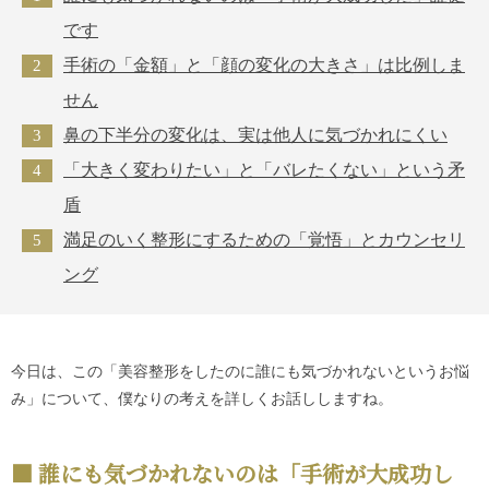
です
手術の「金額」と「顔の変化の大きさ」は比例しま
せん
鼻の下半分の変化は、実は他人に気づかれにくい
「大きく変わりたい」と「バレたくない」という矛
盾
満足のいく整形にするための「覚悟」とカウンセリ
ング
今日は、この「美容整形をしたのに誰にも気づかれないというお悩
み」について、僕なりの考えを詳しくお話ししますね。
誰にも気づかれないのは「手術が大成功し