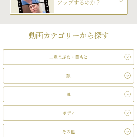
アップするのか？
動画カテゴリーから探す
二重まぶた・目もと
顔
肌
ボディ
その他