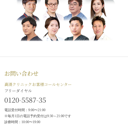
お問い合わせ
高須クリニックお客様コールセンター
フリーダイヤル
0120-5587-35
電話受付時間：9:00〜21:00
※毎月1日の電話予約受付は9:30～21:00です
診療時間：10:00〜19:00