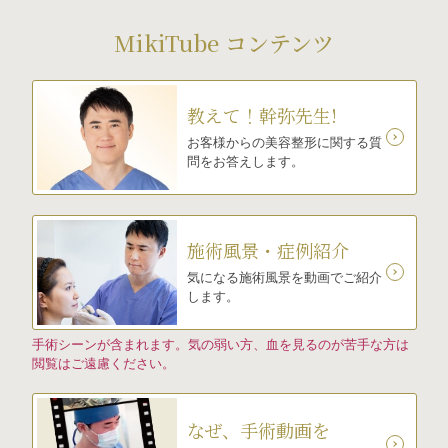
MikiTube コンテンツ
教えて！幹弥先生!
お客様からの美容整形に関する質
問をお答えします。
施術風景・症例紹介
気になる施術風景を動画でご紹介
します。
手術シーンが含まれます。気の弱い方、血を見るのが苦手な方は
閲覧はご遠慮ください。
なぜ、手術動画を