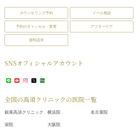
カウンセリング予約
メール相談
予約のキャンセル・変更
アフターケア
資料請求
SNS
オフィシャルアカウント
全国の高須クリニックの
医院一覧
銀座高須クリニック
横浜院
名古屋院
栄院
大阪院