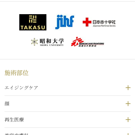
施術部位
エイジングケア
顔
再生医療