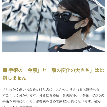
手術の「金額」と「顔の変化の大きさ」は比
例しません
「せっかく高いお金をかけたのに」とがっかりされるお気持ちも、
すごくよく分かります。耳介軟骨移植、鼻尖縮小、小鼻縮小の3つの
手術を同時に行うと、消費税を含めて約120万円になります。確か