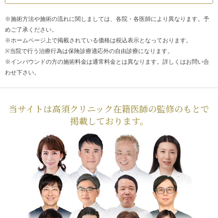
※施術方法や施術の流れに関しましては、各院・各医師により異なります。予
めご了承ください。
※ホームページ上で掲載されている価格は税込表示となっております。
※当院で行う治療行為は保険診療適応外の自由診療になります。
※インバウンドの方の施術料金は通常料金とは異なります。詳しくはお問い合
わせ下さい。
当サイトは高須クリニック在籍医師の監修のもとで
掲載しております。