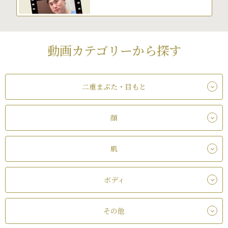
動画カテゴリーから探す
二重まぶた・目もと
顔
肌
ボディ
その他