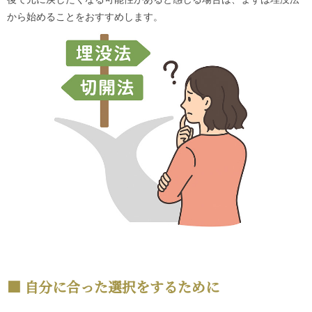
から始めることをおすすめします。
自分に合った選択をするために