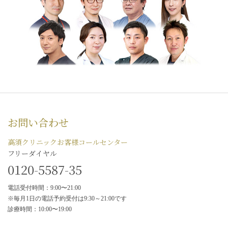
お問い合わせ
高須クリニックお客様コールセンター
フリーダイヤル
0120-5587-35
電話受付時間：9:00〜21:00
※毎月1日の電話予約受付は9:30～21:00です
診療時間：10:00〜19:00