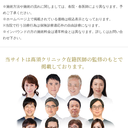
※施術方法や施術の流れに関しましては、各院・各医師により異なります。予
めご了承ください。
※ホームページ上で掲載されている価格は税込表示となっております。
※当院で行う治療行為は保険診療適応外の自由診療になります。
※インバウンドの方の施術料金は通常料金とは異なります。詳しくはお問い合
わせ下さい。
当サイトは高須クリニック在籍医師の監修のもとで
掲載しております。