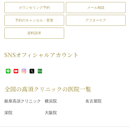
カウンセリング予約
メール相談
予約のキャンセル・変更
アフターケア
資料請求
SNS
オフィシャルアカウント
全国の高須クリニックの
医院一覧
銀座高須クリニック
横浜院
名古屋院
栄院
大阪院