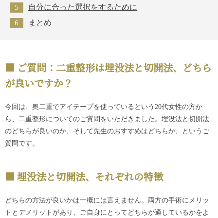
自分に合った選択をするために
まとめ
ご質問：二重整形は埋没法と切開法、どちら
が良いですか？
今回は、奥二重でアイテープを使っているという20代女性の方か
ら、二重整形についてのご質問をいただきました。埋没法と切開法
のどちらが良いのか、そして先生のおすすめはどちらか、というご
質問です。
埋没法と切開法、それぞれの特徴
どちらの方法が良いかは一概には言えません。両方の手術にメリッ
トとデメリットがあり、ご自身にとってどちらが適しているかをよ