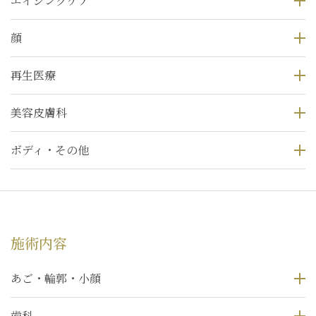
エイジングケア
顔
再生医療
美容皮膚科
ボディ・その他
施術内容
あご・輪郭・小顔
歯科