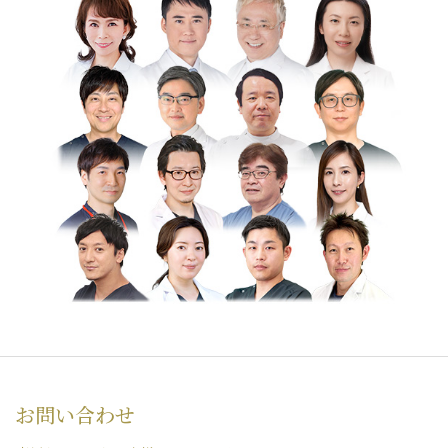
お問い合わせ