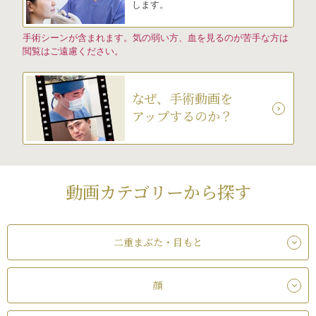
します。
手術シーンが含まれます。気の弱い方、血を見るのが苦手な方は
閲覧はご遠慮ください。
なぜ、手術動画を
アップするのか？
動画カテゴリーから探す
二重まぶた・目もと
顔