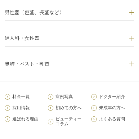
男性器（包茎、長茎など）
婦人科・女性器
豊胸・バスト・乳首
料金一覧
症例写真
ドクター紹介
採用情報
初めての方へ
未成年の方へ
選ばれる理由
ビューティー
よくある質問
コラム