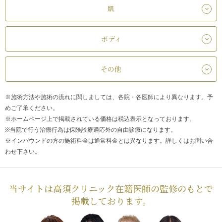
肌
ボディ
その他
※施術方法や施術の流れに関しましては、各院・各医師により異なります。予
めご了承ください。
※ホームページ上で掲載されている価格は税込表示となっております。
※当院で行う治療行為は保険診療適応外の自由診療になります。
※インバウンドの方の施術料金は通常料金とは異なります。詳しくはお問い合
わせ下さい。
当サイトは高須クリニック在籍医師の監修のもとで
掲載しております。