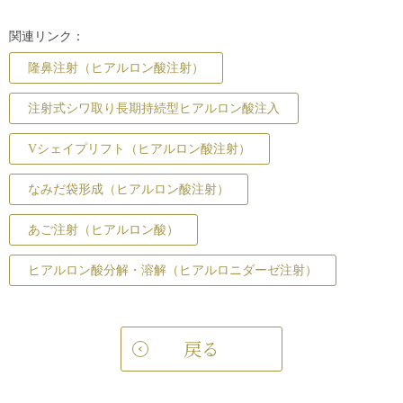
関連リンク：
隆鼻注射（ヒアルロン酸注射）
注射式シワ取り長期持続型ヒアルロン酸注入
Vシェイプリフト（ヒアルロン酸注射）
なみだ袋形成（ヒアルロン酸注射）
あご注射（ヒアルロン酸）
ヒアルロン酸分解・溶解（ヒアルロニダーゼ注射）
戻る