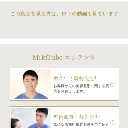
この動画を見た方は、以下の動画も見ています
MikiTube コンテンツ
教えて！幹弥先生!
お客様からの美容整形に関する質
問をお答えします。
施術風景・症例紹介
気になる施術風景を動画でご紹介