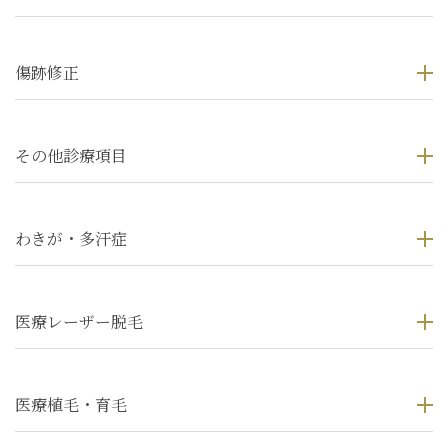
傷跡修正
その他診療項目
わきが・多汗症
医療レーザー脱毛
医療植毛・育毛