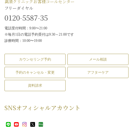
高須クリニックお客様コールセンター
フリーダイヤル
0120-5587-35
電話受付時間：9:00〜21:00
※毎月1日の電話予約受付は9:30～21:00です
診療時間：10:00〜19:00
カウンセリング予約
メール相談
予約のキャンセル・変更
アフターケア
資料請求
SNS
オフィシャルアカウント